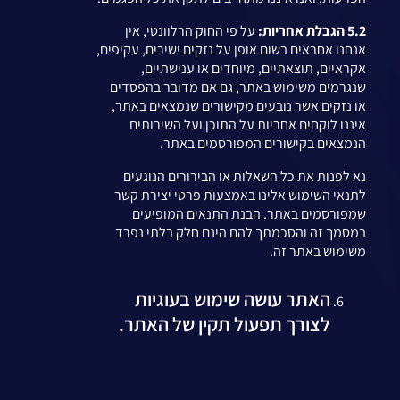
5.2 הגבלת אחריות:
על פי החוק הרלוונטי, אין
אנחנו אחראים בשום אופן על נזקים ישירים, עקיפים,
אקראיים, תוצאתיים, מיוחדים או ענישתיים,
שנגרמים משימוש באתר, גם אם מדובר בהפסדים
או נזקים אשר נובעים מקישורים שנמצאים באתר,
איננו לוקחים אחריות על התוכן ועל השירותים
הנמצאים בקישורים המפורסמים באתר.
נא לפנות את כל השאלות או הבירורים הנוגעים
לתנאי השימוש אלינו באמצעות פרטי יצירת קשר
שמפורסמים באתר. הבנת התנאים המופיעים
במסמך זה והסכמתך להם הינם חלק בלתי נפרד
משימוש באתר זה.
האתר עושה שימוש בעוגיות
לצורך תפעול תקין של האתר.