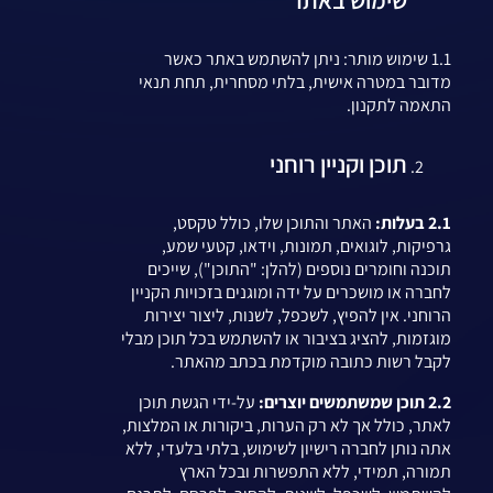
1.1 שימוש מותר: ניתן להשתמש באתר כאשר
מדובר במטרה אישית, בלתי מסחרית, תחת תנאי
התאמה לתקנון.
תוכן וקניין רוחני
2.1 בעלות:
האתר והתוכן שלו, כולל טקסט,
גרפיקות, לוגואים, תמונות, וידאו, קטעי שמע,
תוכנה וחומרים נוספים (להלן: "התוכן"), שייכים
לחברה או מושכרים על ידה ומוגנים בזכויות הקניין
הרוחני. אין להפיץ, לשכפל, לשנות, ליצור יצירות
מוגזמות, להציג בציבור או להשתמש בכל תוכן מבלי
לקבל רשות כתובה מוקדמת בכתב מהאתר.
2.2 תוכן שמשתמשים יוצרים:
על-ידי הגשת תוכן
לאתר, כולל אך לא רק הערות, ביקורות או המלצות,
אתה נותן לחברה רישיון לשימוש, בלתי בלעדי, ללא
תמורה, תמידי, ללא התפשרות ובכל הארץ