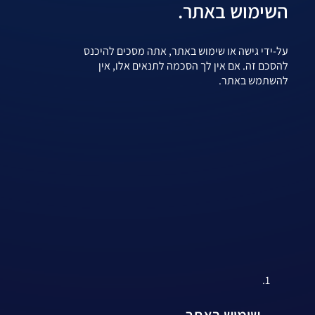
השימוש באתר.
על-ידי גישה או שימוש באתר, אתה מסכים להיכנס
להסכם זה. אם אין לך הסכמה לתנאים אלו, אין
להשתמש באתר.
שימוש באתר