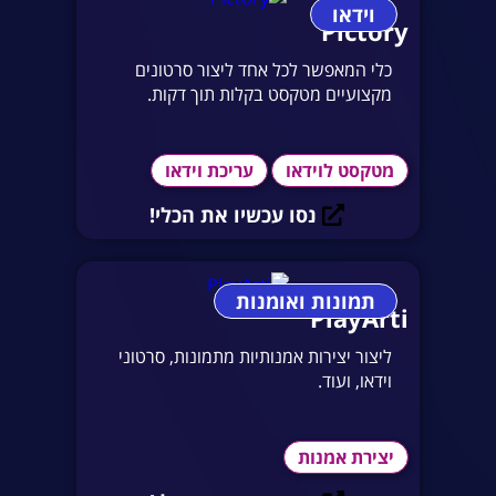
וידאו
Pictory
כלי המאפשר לכל אחד ליצור סרטונים
מקצועיים מטקסט בקלות תוך דקות.
מטקסט לוידאו
עריכת וידאו
נסו עכשיו את הכלי!
תמונות ואומנות
PlayArti
ליצור יצירות אמנותיות מתמונות, סרטוני
וידאו, ועוד.
יצירת אמנות