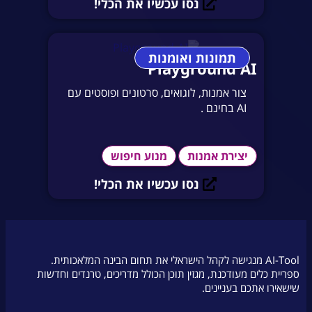
נסו עכשיו את הכלי!
תמונות ואומנות
Playground AI
צור אמנות, לוגואים, סרטונים ופוסטים עם
AI בחינם .
יצירת אמנות
מנוע חיפוש
נסו עכשיו את הכלי!
AI-Tool מנגישה לקהל הישראלי את תחום הבינה המלאכותית.
ספריית כלים מעודכנת, מגזין תוכן הכולל מדריכים, טרנדים וחדשות
שישאירו אתכם בעניינים.