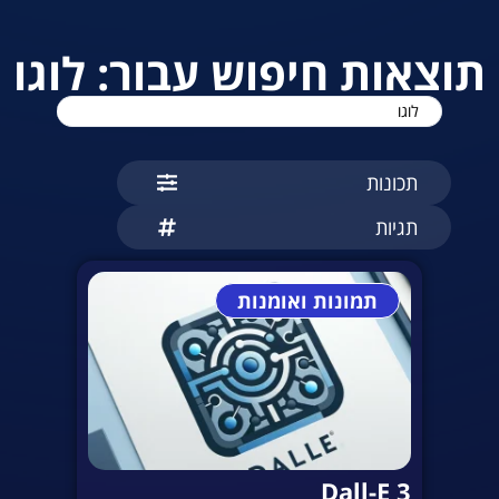
תוצאות חיפוש עבור: לוגו
תכונות
תגיות
תמונות ואומנות
Dall-E 3