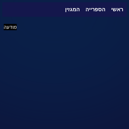
ראשי
הספרייה
המגזין
מודעה