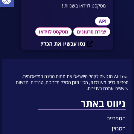
מטקסט לוידאו בשניות !
API
יצירת סרטונים
מטקסט לוידאו
נסו עכשיו את הכלי!
AI-Tool מנגישה לקהל הישראלי את תחום הבינה המלאכותית.
ספריית כלים מעודכנת, מגזין תוכן הכולל מדריכים, טרנדים וחדשות
שישאירו אתכם בעניינים.
ניווט באתר
הספרייה
המגזין