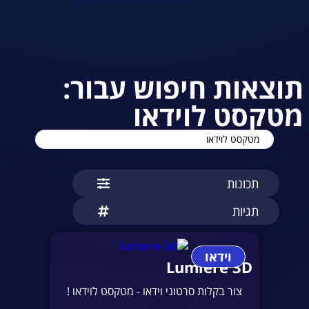
תוצאות חיפוש עבור:
מטקסט לוידאו
תכונות
תגיות
וידאו
Lumiere 3D
צור בקלות סרטוני וידאו - מטקסט לוידאו !