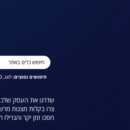
חיפושים נפוצים
:
לוגו
,
O
שדרגו את העסק שלכם ו
צרו בקלות מצגות מרשי
חסכו זמן יקר והגדילו 