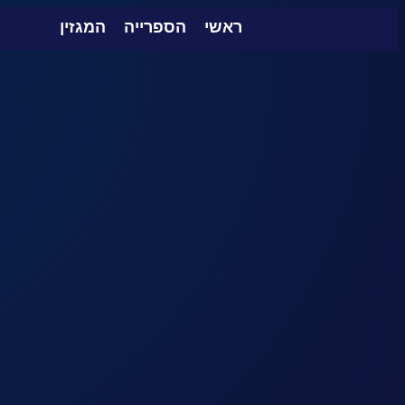
ראשי
הספרייה
המגזין