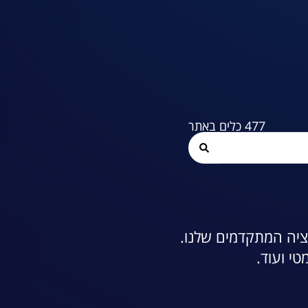
477
כלים באתר
מציה המתקדמים שלנו.
טי ועוד.