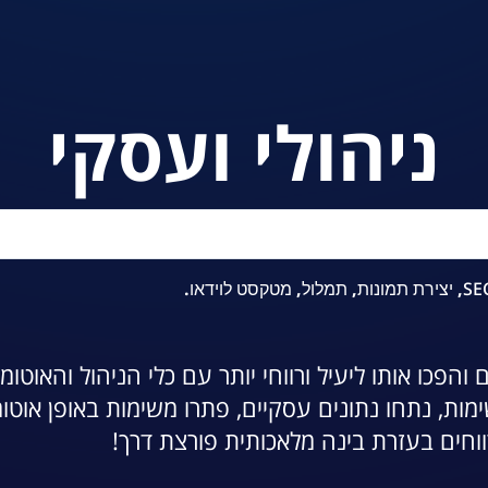
ניהולי ועסקי
SE
,
יצירת תמונות
,
תמלול
,
מטקסט לוידאו
.
הפכו אותו ליעיל ורווחי יותר עם כלי הניהול והאוטו
מות, נתחו נתונים עסקיים, פתרו משימות באופן אוטומ
רווחים בעזרת בינה מלאכותית פורצת דרך!