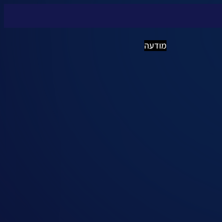
מודעה