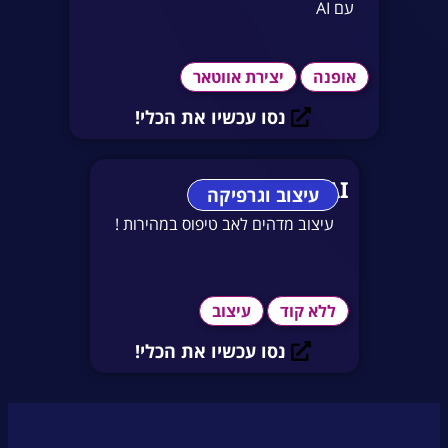
עם AI
אופנה
יצירת אווטאר
נסו עכשיו את הכלי!
Visily AI
עיצוב וגרפיקה
עיצוב מדהים לאב טיפוס במהירות !
ללא קוד
עיצוב
נסו עכשיו את הכלי!