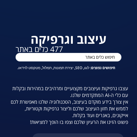
עיצוב וגרפיקה
477
כלים באתר
חיפושים נפוצים
:
לוגו
,
SEO
,
יצירת תמונות
,
תמלול
,
מטקסט לוידאו
.
עצבו גרפיקות ועיצובים מקצועיים ומרהיבים במהירות ובקלות
עם כלי ה-AI המתקדמים שלנו.
אין צורך בידע מוקדם בעיצוב, הטכנולוגיה שלנו מאפשרת לכם
לממש את חזון העיצוב שלכם וליצור גרפיקות וקטוריות,
אייקונים, באנרים ועוד בקלות.
פשוט הזינו את הרעיון שלכם וצפו בו הופך למציאות!