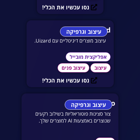
נסו עכשיו את הכלי!
Uizard
עיצוב וגרפיקה
עיצוב מוצרים דיגיטליים עם Uizard.
אפליקצית מובייל
עיצוב
עיצוב פנים
נסו עכשיו את הכלי!
AI Studio
עיצוב וגרפיקה
צור סצינות פוטוריאליות בשילוב רקעים
שנוצרים באמצעות AI למוצרים שלך.