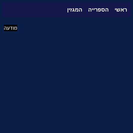
ראשי
הספרייה
המגזין
מודעה