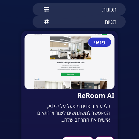
תכונות
תגיות
פנאי
ReRoom AI
כלי עיצוב פנים מופעל על ידי AI,
המאפשר למשתמשים ליצור ולהתאים
אישית את המרחב שלה...