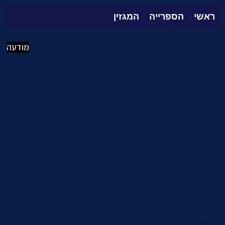
ראשי
הספרייה
המגזין
מודעה