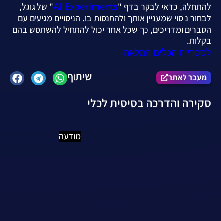
AI Experiments
להתחלה, כדאי לבקר בדף "
" של גוגל,
לבחור ניסוי שמעניין אותך ולהתנסות בו. הניסויים מגיעים עם
הסברים ומדריכים, כך שכל אחד יכול להתחיל להשתמש בהם
בקלות.
לספריית הכלים המלאה
שיתוף
מעבר לאתר
סקירה והדרכה בסיסית לכלי
מודעה