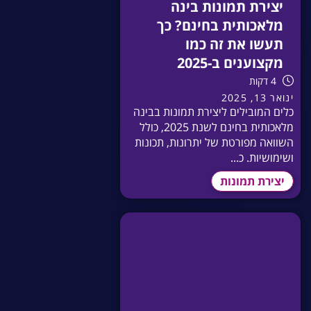
יצירת תמונות בינה
מלאכותית בחינם? כך
תעשו את זה כמו
מקצוענים ב-2025
4 דקות
ינואר 13, 2025
כלים המובילים ליצירת תמונות בבינה
מלאכותית בחינם לשנת 2025, כולל
השוואה מפורטת של יתרונות, תכונות
ושימושיות. כ...
יצירת תמונות