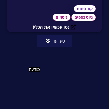
קוד פתוח
גיוס כספים
ניסויים
נסו עכשיו את הכלי!
טען עוד
מודעה