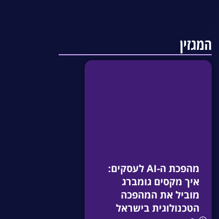
המגזין
מהפכת ה-AI לעסקים:
איך מקסים גומברג
מוביל את המהפכה
הטכנולוגית בישראל