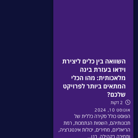
השוואה בין כלים ליצירת
וידאו בעזרת בינה
מלאכותית: מהו הכלי
המתאים ביותר לפרויקט
שלכם?
2 דקות
אוגוסט 10, 2024
הפוסט כולל סקירה כללית של
תכונותיהם, השפות הנתמכות, רמת
הריאליזם, מחירים, יכולות אינטגרציה,
ותמיכה בקהילה. בנו...