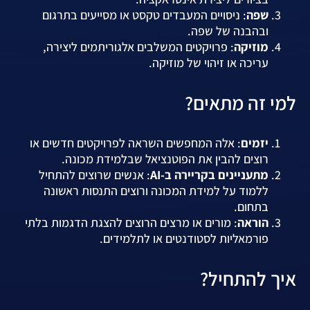
שפה
: ניסויים המעבדים טקסט או מסייעים בתרגום
ובהבנה של שפה.
מוזיקה
: פרויקטים המשלבים אלגוריתמים ליצירה,
עריכה או זיהוי של מוזיקה.
למי זה מתאים?
יזמים
: אלה המחפשים השראה לפרויקטים חדשים או
רוצים להבין את הפוטנציאל שבלמידת מכונה.
מתעניינים בקריירה ב-AI
: אנשים שרוצים להתחיל
ללמוד על למידת המכונה ורוצים התנסות ראשונה
בתחום.
הוראה
: מורים או מרצים הרוצים להצגת הדגמות בלתי
פורמאליות לסטודנטים או לתלמידים.
איך להתחיל?