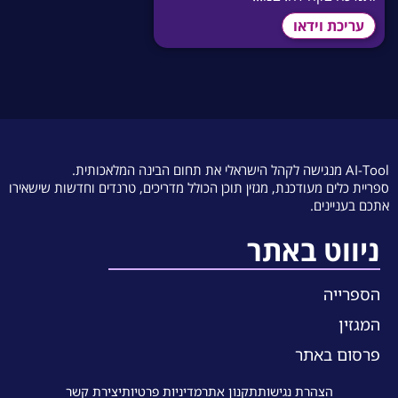
עריכת וידאו
AI-Tool מנגישה לקהל הישראלי את תחום הבינה המלאכותית.
ספריית כלים מעודכנת, מגזין תוכן הכולל מדריכים, טרנדים וחדשות שישאירו
אתכם בעניינים.
ניווט באתר
הספרייה
המגזין
פרסום באתר
הצהרת נגישות
תקנון אתר
מדיניות פרטיות
יצירת קשר