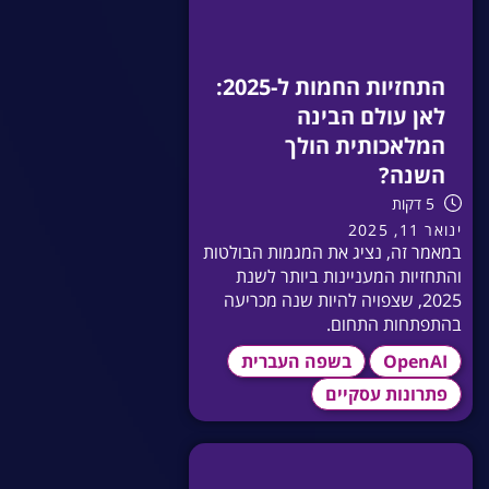
התחזיות החמות ל-2025:
לאן עולם הבינה
המלאכותית הולך
השנה?
5 דקות
ינואר 11, 2025
במאמר זה, נציג את המגמות הבולטות
והתחזיות המעניינות ביותר לשנת
2025, שצפויה להיות שנה מכריעה
בהתפתחות התחום.
OpenAI
בשפה העברית
פתרונות עסקיים