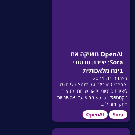
OpenAI משיקה את
Sora: יצירת סרטוני
בינה מלאכותית
דצמבר 11, 2024
OpenAI הכריזה על Sora, כלי חדשני
ליצירת סרטוני וידאו ישירות מתיאור
טקסטואלי. Sora מביא עמו אפשרויות
מתקדמות לי...
OpenAI
Sora