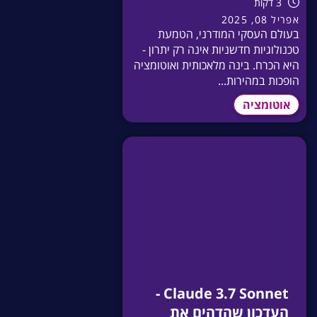
3 דקות
אפריל 08, 2025
בעולם העסקי המודרני, הטמעת
טכנולוגיות חדשניות אינה רק יתרון -
היא הכרח. בינה מלאכותית ואוטומציה
הופכות במהירות...
אוטומציה
Claude 3.7 Sonnet -
העדכון שהדהים את