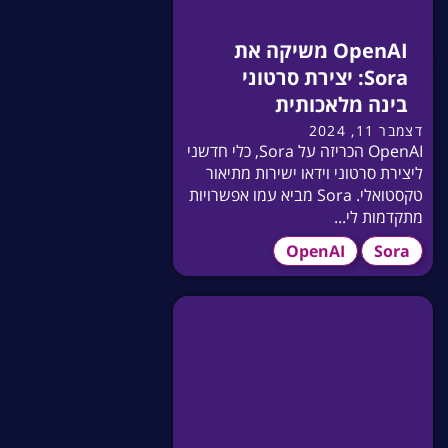
OpenAI משיקה את
Sora: יצירת סרטוני
בינה מלאכותית
דצמבר 11, 2024
OpenAI הכריזה על Sora, כלי חדשני
ליצירת סרטוני וידאו ישירות מתיאור
טקסטואלי. Sora מביא עמו אפשרויות
מתקדמות לי...
OpenAI
Sora