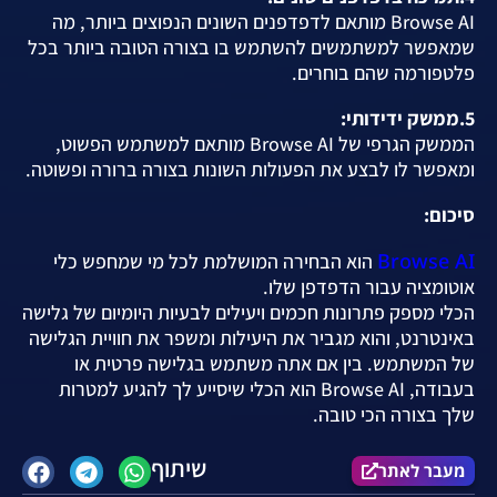
Browse AI מותאם לדפדפנים השונים הנפוצים ביותר, מה
שמאפשר למשתמשים להשתמש בו בצורה הטובה ביותר בכל
פלטפורמה שהם בוחרים.
5.ממשק ידידותי:
הממשק הגרפי של Browse AI מותאם למשתמש הפשוט,
ומאפשר לו לבצע את הפעולות השונות בצורה ברורה ופשוטה.
סיכום:
Browse AI
הוא הבחירה המושלמת לכל מי שמחפש כלי
אוטומציה עבור הדפדפן שלו.
הכלי מספק פתרונות חכמים ויעילים לבעיות היומיום של גלישה
באינטרנט, והוא מגביר את היעילות ומשפר את חוויית הגלישה
של המשתמש. בין אם אתה משתמש בגלישה פרטית או
בעבודה, Browse AI הוא הכלי שיסייע לך להגיע למטרות
שלך בצורה הכי טובה.
שיתוף
מעבר לאתר