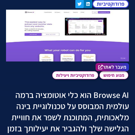
פרודוקטיביות
מעבר לאתר הכלי
מעבר לאתר
מנוע חיפוש
פרודוקטיביות ויעילות
Browse AI הוא כלי אוטומציה ברמה
עולמית המבוסס על טכנולוגיית בינה
מלאכותית, המתוכנת לשפר את חוויית
הגלישה שלך ולהגביר את יעילותך בזמן