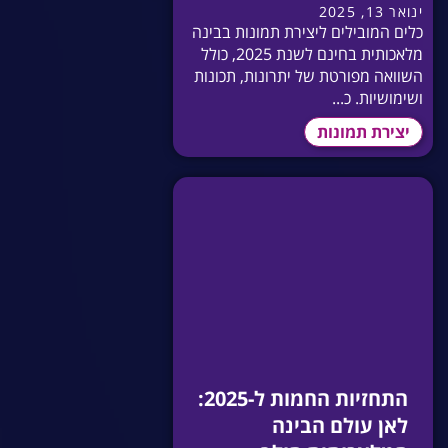
ינואר 13, 2025
כלים המובילים ליצירת תמונות בבינה
מלאכותית בחינם לשנת 2025, כולל
השוואה מפורטת של יתרונות, תכונות
ושימושיות. כ...
יצירת תמונות
התחזיות החמות ל-2025:
לאן עולם הבינה