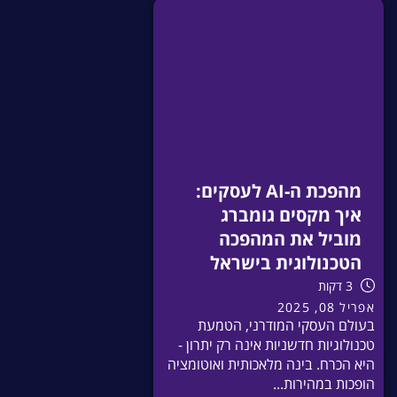
מהפכת ה-AI לעסקים:
איך מקסים גומברג
מוביל את המהפכה
הטכנולוגית בישראל
3 דקות
אפריל 08, 2025
בעולם העסקי המודרני, הטמעת
טכנולוגיות חדשניות אינה רק יתרון -
היא הכרח. בינה מלאכותית ואוטומציה
הופכות במהירות...