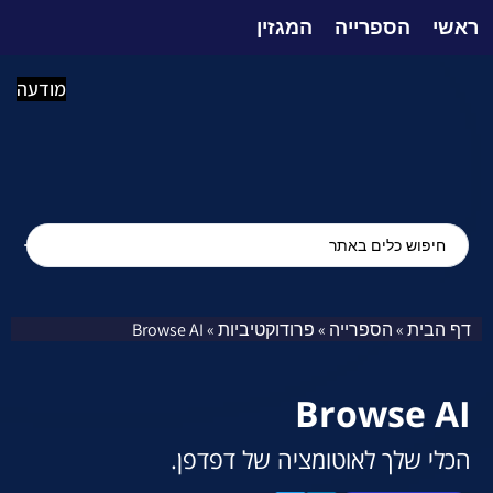
ראשי
הספרייה
המגזין
מודעה
דף הבית
הספרייה
פרודוקטיביות
Browse AI
»
»
»
Browse AI
הכלי שלך לאוטומציה של דפדפן.