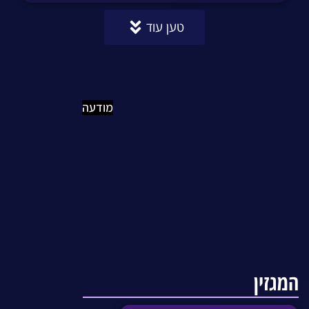
טען עוד
מודעה
המגזין