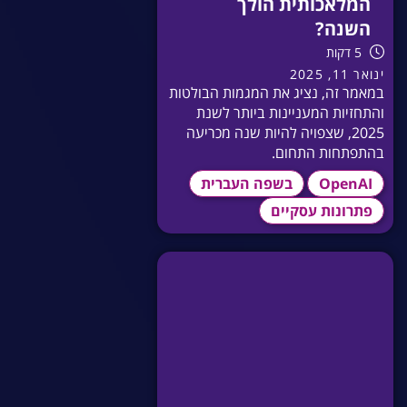
המלאכותית הולך
השנה?
5 דקות
ינואר 11, 2025
במאמר זה, נציג את המגמות הבולטות
והתחזיות המעניינות ביותר לשנת
2025, שצפויה להיות שנה מכריעה
בהתפתחות התחום.
OpenAI
בשפה העברית
פתרונות עסקיים