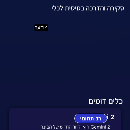
סקירה והדרכה בסיסית לכלי
מודעה
כלים דומים
Gemini 2
רב תחומי
Gemini 2 הוא הדור החדש של הבינה