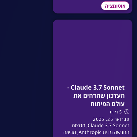
אוטומציה
Claude 3.7 Sonnet -
העדכון שהדהים את
עולם הפיתוח
5 דקות
פברואר 25, 2025
Claude 3.7 Sonnet, הגרסה
החדשה מבית Anthropic, מביאה