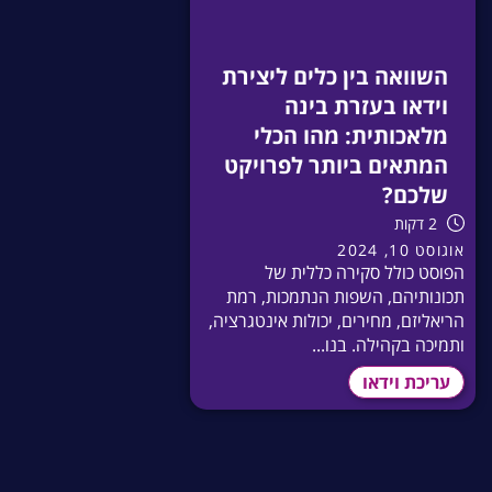
השוואה בין כלים ליצירת
וידאו בעזרת בינה
מלאכותית: מהו הכלי
המתאים ביותר לפרויקט
שלכם?
2 דקות
אוגוסט 10, 2024
הפוסט כולל סקירה כללית של
תכונותיהם, השפות הנתמכות, רמת
הריאליזם, מחירים, יכולות אינטגרציה,
ותמיכה בקהילה. בנו...
עריכת וידאו