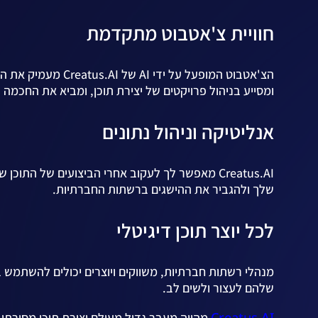
חוויית צ'אטבוט מתקדמת
הצ'אטבוט המופעל על
ומסייע בניהול פרויקטים של יצירת תוכן, ומביא את החכמ
אנליטיקה וניהול נתונים
Creatus.AI מאפשר לך לעקוב אחרי הביצועים של 
שלך ולהגביר את ההישגים ברשתות החברתיות.
לכל יוצר תוכן דיגיטלי
שלהם לעצור ולשים לב.
Creatus.AI
מהווה מעבר גדול מעולם יצירת תוכן מסורתי.