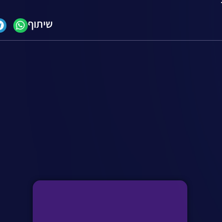
שיתוף