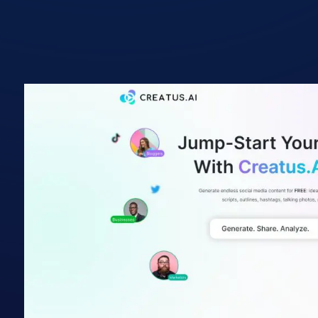
אתר הכלי