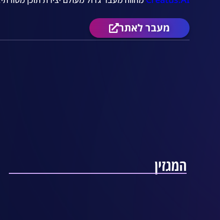
מעבר לאתר
המגזין