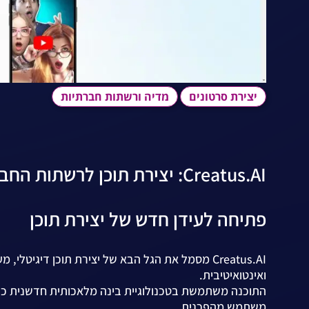
יצירת סרטונים
מדיה ורשתות חברתיות
Creatus.AI: יצירת תוכן לרשתות החברתיות
פתיחה לעידן חדש של יצירת תוכן
Creatus.AI מסמל את הגל הבא של יצירת תוכן דיגיט
ואינטואיטיבית.
התוכנה משתמשת בטכנולוגיית בינה מלאכותית חדשנית כדי ל
משתמש מהפכנית.