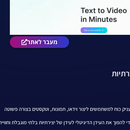
מעבר לאתר
לי, מעניק כוח למשתמשים ליצור וידאו, תמונות, וטקסטים בצורה פשוטה
הפוך את העידן הדיגיטלי לעידן של יצירתיות בלתי מוגבלת וחוויית