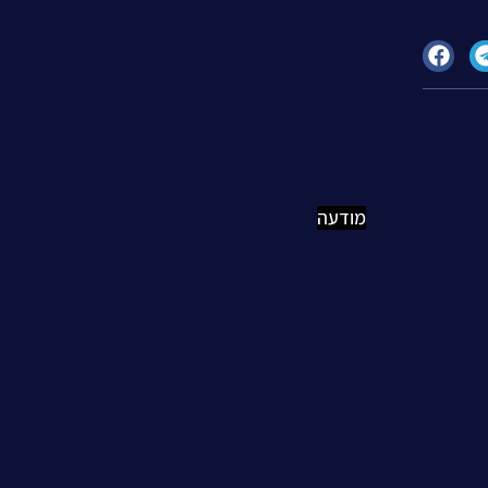
מודעה