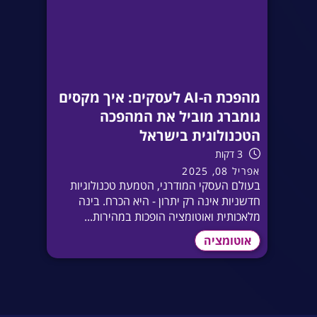
מהפכת ה-AI לעסקים: איך מקסים
גומברג מוביל את המהפכה
הטכנולוגית בישראל
3 דקות
אפריל 08, 2025
בעולם העסקי המודרני, הטמעת טכנולוגיות
חדשניות אינה רק יתרון - היא הכרח. בינה
מלאכותית ואוטומציה הופכות במהירות...
אוטומציה