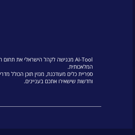
AI-Tool מנגישה לקהל הישראלי את תחום 
המלאכותית.
ספריית כלים מעודכנת, מגזין תוכן הכולל מדרי
וחדשות שישאירו אתכם בעניינים.