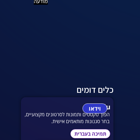
מודעה
כלים דומים
vidu
וידאו
הפוך טקסטים ותמונות לסרטונים מקצועיים,
בחר סגנונות מותאמים אישית.
תמיכה בעברית