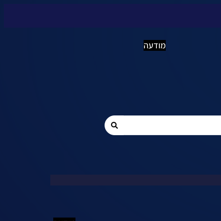
מודעה