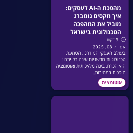
מהפכת ה-AI לעסקים:
איך מקסים גומברג
מוביל את המהפכה
הטכנולוגית בישראל
3 דקות
אפריל 08, 2025
בעולם העסקי המודרני, הטמעת
טכנולוגיות חדשניות אינה רק יתרון -
היא הכרח. בינה מלאכותית ואוטומציה
הופכות במהירות...
אוטומציה