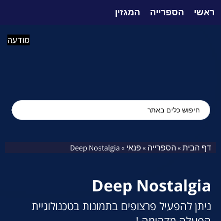
ראשי
הספרייה
המגזין
מודעה
דף הבית
הספרייה
פנאי
Deep Nostalgia
»
»
»
Deep Nostalgia
ניתן להפעיל פרצופים בתמונות בטכנולוגיית
הפעלה מדהימה !