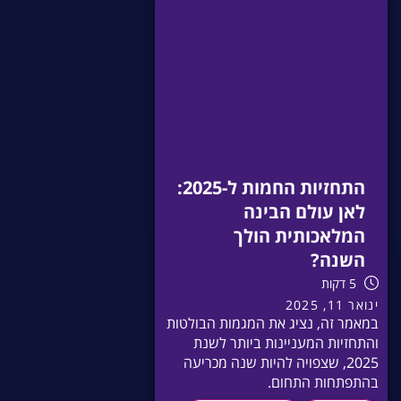
התחזיות החמות ל-2025:
לאן עולם הבינה
המלאכותית הולך
השנה?
5 דקות
ינואר 11, 2025
במאמר זה, נציג את המגמות הבולטות
והתחזיות המעניינות ביותר לשנת
2025, שצפויה להיות שנה מכריעה
בהתפתחות התחום.