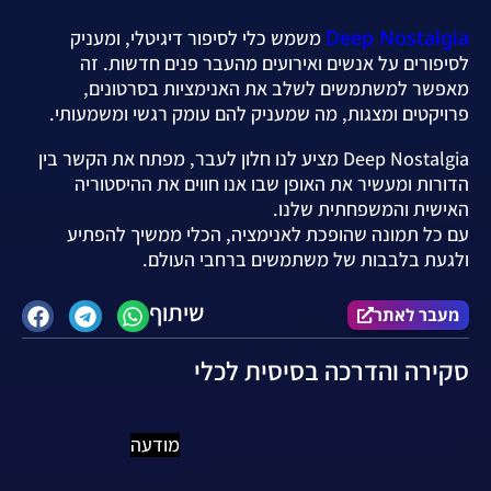
Deep Nostalgia
משמש כלי לסיפור דיגיטלי, ומעניק
לסיפורים על אנשים ואירועים מהעבר פנים חדשות. זה
מאפשר למשתמשים לשלב את האנימציות בסרטונים,
פרויקטים ומצגות, מה שמעניק להם עומק רגשי ומשמעותי.
Deep Nostalgia מציע לנו חלון לעבר, מפתח את הקשר בין
הדורות ומעשיר את האופן שבו אנו חווים את ההיסטוריה
האישית והמשפחתית שלנו.
עם כל תמונה שהופכת לאנימציה, הכלי ממשיך להפתיע
ולגעת בלבבות של משתמשים ברחבי העולם.
שיתוף
מעבר לאתר
סקירה והדרכה בסיסית לכלי
מודעה