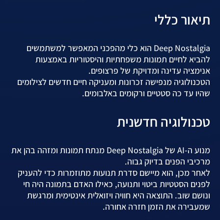
תיאור כללי
Deep Nostalgia הוא כלי מהפכני המאפשר למשתמשים
להביא לחיים תמונות משפחתיות והיסטוריות באמצעות
אנימציה עדינה ומדויקת של פרצופים.
הטכנולוגיה מנפישה זכרונות ומעניקה חיים חדשים לצילומים
שהיו עד כה סטטיים ורקומים באלבומים.
טכנולוגיה חדשנית
מנוע ה-AI של Deep Nostalgia מנתח תמונות ומזהה בהן את
מרכיבי הפנים בדיוק גבוה.
לאחר מכן, הוא מיישם סדרת תנועות מתוזמרות כדי להעניק
לפנים הסטטיות ביטוי ותנועה, כאילו האדם בתמונה היה חי
ונושם שוב. התוצאה היא חוויה ויזואלית אינטימית ומרגשת
שמעבירה את הזמן חזרה אחורה.