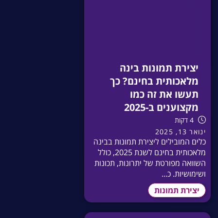
יצירת תמונות בינה
מלאכותית בחינם? כך
תעשו את זה כמו
מקצוענים ב-2025
4 דקות
ינואר 13, 2025
כלים המובילים ליצירת תמונות בבינה
מלאכותית בחינם לשנת 2025, כולל
השוואה מפורטת של יתרונות, תכונות
ושימושיות. כ...
יצירת תמונות