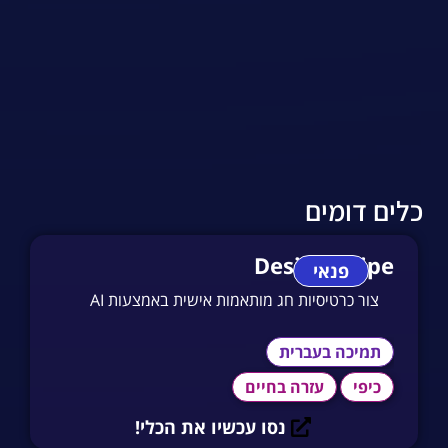
כלים דומים
Designstripe
פנאי
צור כרטיסיות חג מותאמות אישית באמצעות AI
תמיכה בעברית
כיפי
עזרה בחיים
נסו עכשיו את הכלי!