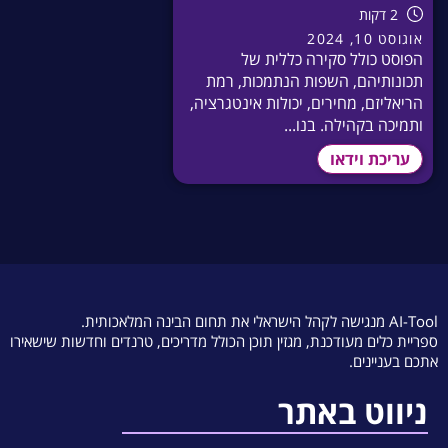
2 דקות
אוגוסט 10, 2024
הפוסט כולל סקירה כללית של
תכונותיהם, השפות הנתמכות, רמת
הריאליזם, מחירים, יכולות אינטגרציה,
ותמיכה בקהילה. בנו...
עריכת וידאו
AI-Tool מנגישה לקהל הישראלי את תחום הבינה המלאכותית.
ספריית כלים מעודכנת, מגזין תוכן הכולל מדריכים, טרנדים וחדשות שישאירו
אתכם בעניינים.
ניווט באתר