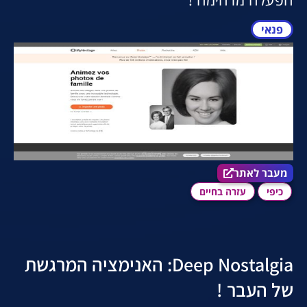
פנאי
מעבר לאתר הכלי
מעבר לאתר
כיפי
עזרה בחיים
Deep Nostalgia: האנימציה המרגשת
של העבר !