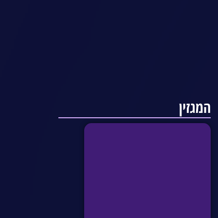
המגזין