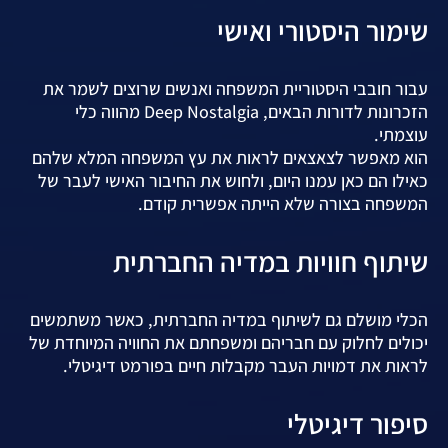
שימור היסטורי ואישי
עבור חובבי היסטוריית המשפחה ואנשים שרוצים לשמר את
הזכרונות לדורות הבאים, Deep Nostalgia מהווה כלי
עוצמתי.
הוא מאפשר לצאצאים לראות את עץ המשפחה המלא שלהם
כאילו הם כאן עמנו היום, ולחוש את החיבור האישי לעבר של
המשפחה בצורה שלא הייתה אפשרית קודם.
שיתוף חוויות במדיה החברתית
הכלי מושלם גם לשיתוף במדיה החברתית, כאשר משתמשים
יכולים לחלוק עם חבריהם ומשפחתם את החוויה המיוחדת של
לראות את דמויות העבר מקבלות חיים בפורמט דיגיטלי.
סיפור דיגיטלי