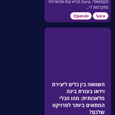
טקסטואלי. Sora מביא עמו אפשרויות
מתקדמות לי...
OpenAI
Sora
השוואה בין כלים ליצירת
וידאו בעזרת בינה
מלאכותית: מהו הכלי
המתאים ביותר לפרויקט
שלכם?