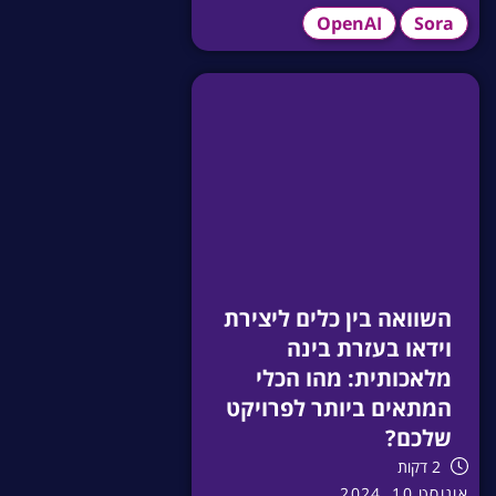
OpenAI
Sora
השוואה בין כלים ליצירת
וידאו בעזרת בינה
מלאכותית: מהו הכלי
המתאים ביותר לפרויקט
שלכם?
2 דקות
אוגוסט 10, 2024