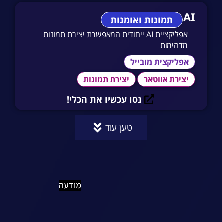
Never AI
תמונות ואומנות
אפליקציית AI ייחודית המאפשרת יצירת תמונות
מדהימות
אפליקצית מובייל
יצירת אווטאר
יצירת תמונות
נסו עכשיו את הכלי!
טען עוד
מודעה