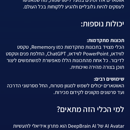
לעסקים להיות גלובליים ולהגיע ללקוחות בכל העולם.
יכולות נוספות:
תכונות מתקדמות:
הכלי מצויד בתכונות מתקדמות כמו Rememory, טקסט
לווידאו, PowerPoint לווידאו, ChatGPT, החלפת פנים וטקסט
לדיבור. כל אחת מהתכונות הללו מאפשרת למשתמשים ליצור
תוכן בצורה מהירה ואיכותית.
שימושים רבים:
האווטארים יכולים לשמש למגוון מטרות, החל מסרטוני הדרכה
ועד סרטונים מקוונים לקידום מכירות.
למי הכלי הזה מתאים?
AI Avatar של DeepBrain AI הוא פתרון אידיאלי לתעשיות