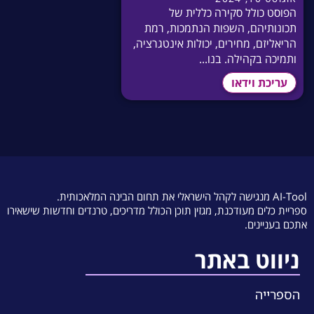
הפוסט כולל סקירה כללית של
תכונותיהם, השפות הנתמכות, רמת
הריאליזם, מחירים, יכולות אינטגרציה,
ותמיכה בקהילה. בנו...
עריכת וידאו
AI-Tool מנגישה לקהל הישראלי את תחום הבינה המלאכותית.
ספריית כלים מעודכנת, מגזין תוכן הכולל מדריכים, טרנדים וחדשות שישאירו
אתכם בעניינים.
ניווט באתר
הספרייה