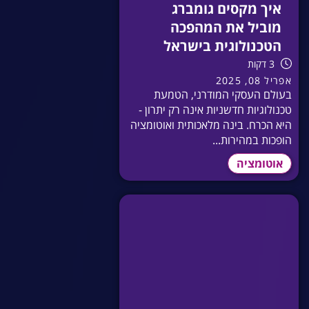
איך מקסים גומברג
מוביל את המהפכה
הטכנולוגית בישראל
3 דקות
אפריל 08, 2025
בעולם העסקי המודרני, הטמעת
טכנולוגיות חדשניות אינה רק יתרון -
היא הכרח. בינה מלאכותית ואוטומציה
הופכות במהירות...
אוטומציה