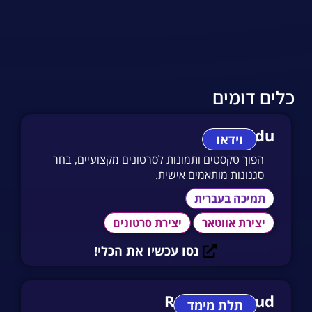
כלים דומים
vidu
וידאו
הפוך טקסטים ותמונות לסרטונים מקצועיים, בחר
סגנונות מותאמים אישית.
תמיכה בעברית
יצירת אווטאר
יצירת סרטונים
נסו עכשיו את הכלי!
Rapport Cloud
תלת מימד