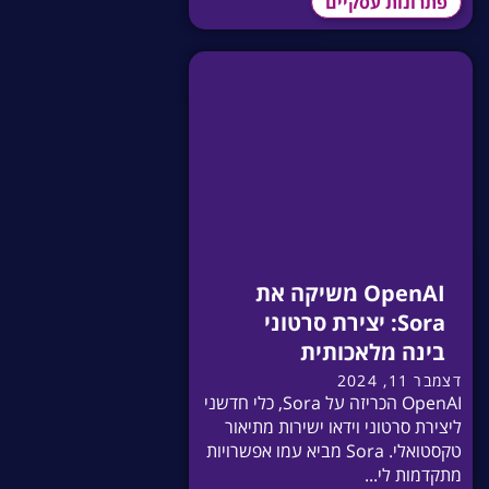
פתרונות עסקיים
OpenAI משיקה את
Sora: יצירת סרטוני
בינה מלאכותית
דצמבר 11, 2024
OpenAI הכריזה על Sora, כלי חדשני
ליצירת סרטוני וידאו ישירות מתיאור
טקסטואלי. Sora מביא עמו אפשרויות
מתקדמות לי...