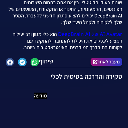
שונות בעידן הדיגיטלי. בין אם אתה בתחום השירותים
הפיננסיים, הקמעונאות, החינוך או התקשורת, האווטארים של
DeepBrain AI יכולים להציע פתרון חדשני להעברת המסר
שלך ללקוחות ולקהל היעד שלך.
AI Avatar של DeepBrain AI
הוא כלי מגוון ורב יעילות
המציע לעסקים את היכולת להתחבר ולהתקשר עם
לקוחותיהם בדרך המודרנית והאינטראקטיבית ביותר.
שיתוף
מעבר לאתר
סקירה והדרכה בסיסית לכלי
מודעה