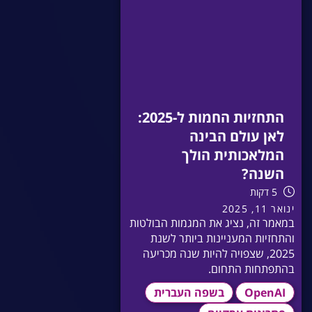
התחזיות החמות ל-2025:
לאן עולם הבינה
המלאכותית הולך
השנה?
5 דקות
ינואר 11, 2025
במאמר זה, נציג את המגמות הבולטות
והתחזיות המעניינות ביותר לשנת
2025, שצפויה להיות שנה מכריעה
בהתפתחות התחום.
OpenAI
בשפה העברית