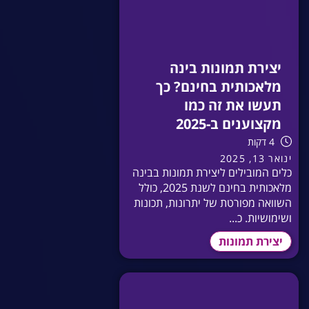
יצירת תמונות בינה
מלאכותית בחינם? כך
תעשו את זה כמו
מקצוענים ב-2025
4 דקות
ינואר 13, 2025
כלים המובילים ליצירת תמונות בבינה
מלאכותית בחינם לשנת 2025, כולל
השוואה מפורטת של יתרונות, תכונות
ושימושיות. כ...
יצירת תמונות