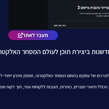
מעבר לאתר
 הוא כלי חכם שמותאם לצרכים של עסקים בתחום המסחר האלקטרוני, מספק פתרון ייחודי
ולל תיאורי מוצרים, כותרות, תגובות ללקוחות ועוד, תוך דקות ספו