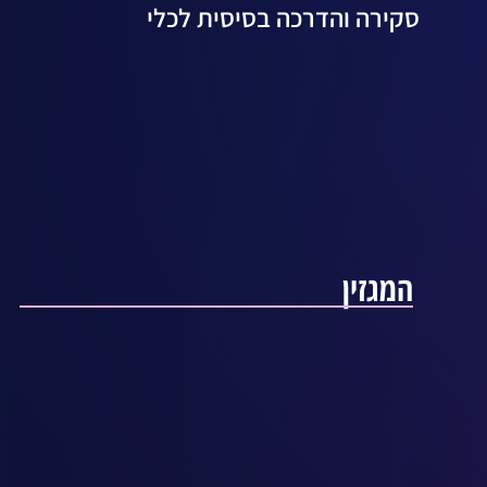
סקירה והדרכה בסיסית לכלי
המגזין