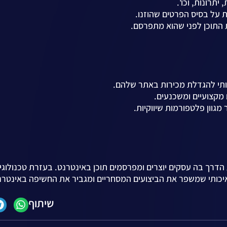
יתרונות, וכו'.
ת על בסיס הפרטים שהוזנו.
התוכן לפני שהוא מתפרסם.
ותי להגדלת מכירות באתר שלהם.
מקצועיים ומשכנעים.
מגוון פלטפורמות שיווקיות.
איכותי שמשפר את הביצועים המסחריים ומגביר את החשיפה באינטרנ
שיתוף