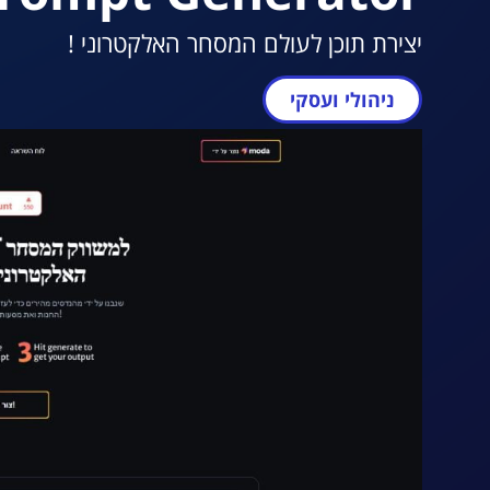
יצירת תוכן לעולם המסחר האלקטרוני !
ניהולי ועסקי
מעבר ל