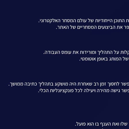
 התוכן הייחודיות של עולם המסחר האלקטרוני.
פר את הביצועים המסחריים של האתר.
ות על התהליך ומורידות את עומס העבודה.
ל המותג באופן אוטומטי.
פשר לחסוך זמן רב שאחרת היה מושקע בתהליך כתיבה ממושך.
 גישה מהירה ויעילה לכל פונקציונליות הכלי.
ו ואת הענף בו הוא פועל.