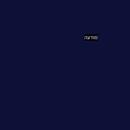
מודעה