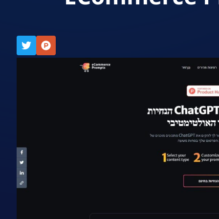
אתר הכלי