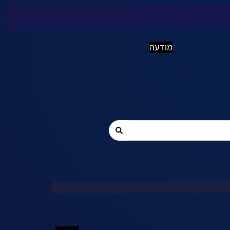
מודעה