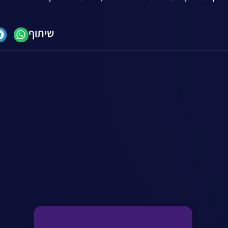
שיתוף