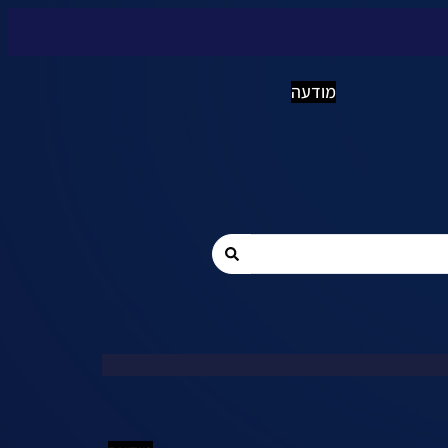
מודעה