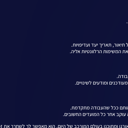
יאור, תאריך יעד ועדיפויות.
את המשימות הרלוונטיות אליה.
בודה.
ודכנים ומודעים לשינויים.
 אותם ככל שהעבודה מתקדמת.
עוקב אחר כל המועדים החשובים.
אורגן ומתוכנן בעולם המורכב של היום, הוא מאפשר לך לשחרר את ז