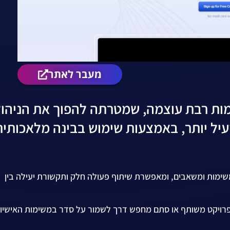
מעבר לאתר
ל משימות רבת עוצמה, שמטרתה להפוך את הניהו
יעיל יותר, באמצעות שימוש בבינה מלאכותית
משימות ומשאבים, ומאפשרת שיתוף פעולה חלק ותקשורת יעילה בין
בפרויקט משותף או סתם מחפש דרך לשמור על סדר במשימות האישיו