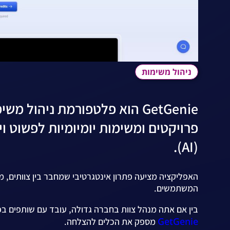
ניהול משימות
GetGenie הוא פלטפורמת ניהו
פרויקטים ומשימות יומיומיות לפשוט ו
(AI).
האפליקציה מציעה פתרון אינטגרטיבי שמחבר בין צוותים, 
המשתמשים.
בין אם אתה מנהל צוות בחברה גדולה, עובד עם שותפים 
GetGenie
מספק את הכלים להצלחה.