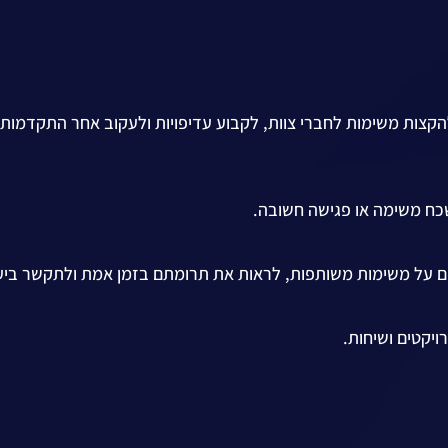
 להקצות משימות לחברי צוות, לקבוע עדיפויות ולעקוב אחר התקדמות
 על משימות משותפות, לראות את תרומתם בזמן אמת ולתקשר ביעי
ויקטים ושיחות.