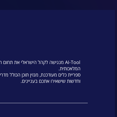
AI-Tool מנגישה לקהל הישראלי את תחום 
המלאכותית.
ספריית כלים מעודכנת, מגזין תוכן הכולל מדרי
וחדשות שישאירו אתכם בעניינים.