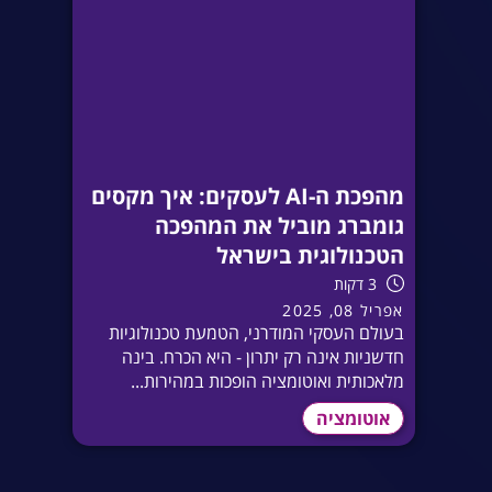
מהפכת ה-AI לעסקים: איך מקסים
גומברג מוביל את המהפכה
הטכנולוגית בישראל
3 דקות
אפריל 08, 2025
בעולם העסקי המודרני, הטמעת טכנולוגיות
חדשניות אינה רק יתרון - היא הכרח. בינה
מלאכותית ואוטומציה הופכות במהירות...
אוטומציה