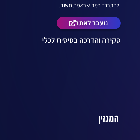
ולהתרכז במה שבאמת חשוב.
מעבר לאתר
סקירה והדרכה בסיסית לכלי
המגזין