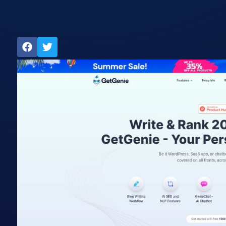
אתר הכלי