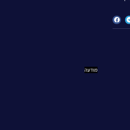
מודעה