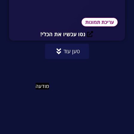
עריכת תמונות
נסו עכשיו את הכלי!
טען עוד
מודעה