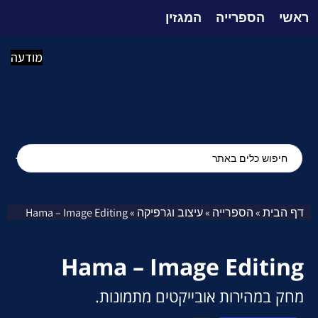
ראשי
הספרייה
המגזין
מודעה
דף הבית
הספרייה
עיצוב וגרפיקה
Hama – Image Editing
»
»
»
Hama – Image Editing
מחק במהירות אובייקטים מתמונות.