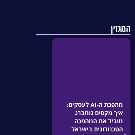
המגזין
מהפכת ה-AI לעסקים:
איך מקסים גומברג
מוביל את המהפכה
הטכנולוגית בישראל