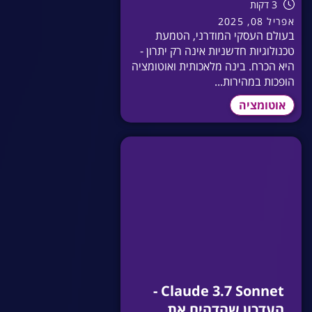
3 דקות
אפריל 08, 2025
בעולם העסקי המודרני, הטמעת
טכנולוגיות חדשניות אינה רק יתרון -
היא הכרח. בינה מלאכותית ואוטומציה
הופכות במהירות...
אוטומציה
Claude 3.7 Sonnet -
העדכון שהדהים את