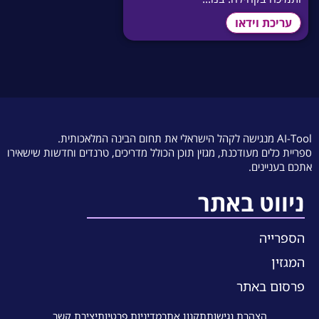
עריכת וידאו
AI-Tool מנגישה לקהל הישראלי את תחום הבינה המלאכותית.
ספריית כלים מעודכנת, מגזין תוכן הכולל מדריכים, טרנדים וחדשות שישאירו
אתכם בעניינים.
ניווט באתר
הספרייה
המגזין
פרסום באתר
הצהרת נגישות
תקנון אתר
מדיניות פרטיות
יצירת קשר