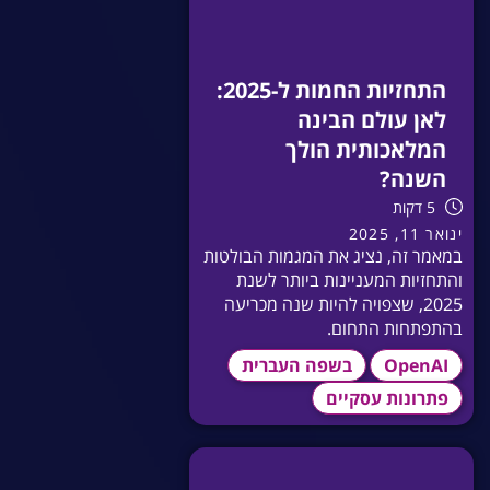
התחזיות החמות ל-2025:
לאן עולם הבינה
המלאכותית הולך
השנה?
5 דקות
ינואר 11, 2025
במאמר זה, נציג את המגמות הבולטות
והתחזיות המעניינות ביותר לשנת
2025, שצפויה להיות שנה מכריעה
בהתפתחות התחום.
OpenAI
בשפה העברית
פתרונות עסקיים