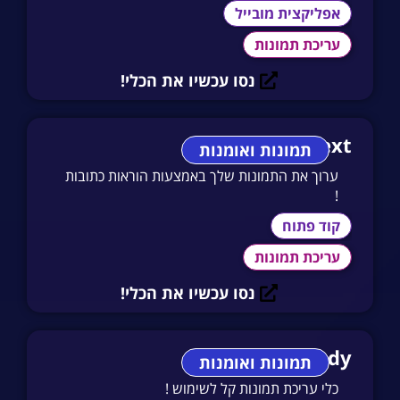
אפליקצית מובייל
עריכת תמונות
נסו עכשיו את הכלי!
Paint By Text
תמונות ואומנות
ערוך את התמונות שלך באמצעות הוראות כתובות
!
קוד פתוח
עריכת תמונות
נסו עכשיו את הכלי!
Image Candy
תמונות ואומנות
כלי עריכת תמונות קל לשימוש !