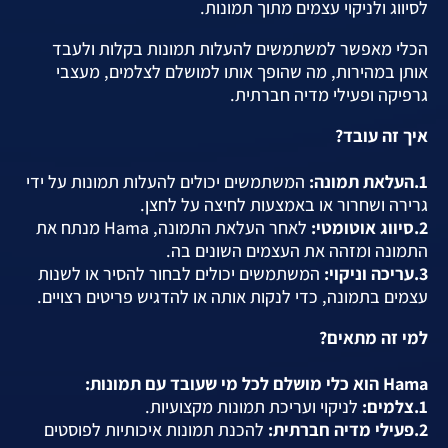
לסיווג ולניקוי עצמים מתוך תמונות.
הכלי מאפשר למשתמשים להעלות תמונות בקלות ולעבד
אותן במהירות, מה שהופך אותו למושלם לצלמים, מעצבי
גרפיקה ופעילי מדיה חברתית.
איך זה עובד?
1.העלאת תמונה:
המשתמשים יכולים להעלות תמונות על ידי
גרירה ושחרור או באמצעות לחיצה על לחצן.
2.סיווג אוטומטי:
לאחר העלאת התמונה, Hama מנתח את
התמונה ומזהה את העצמים השונים בה.
3.עריכה וניקוי:
המשתמשים יכולים לבחור להסיר או לשנות
עצמים בתמונה, כדי לנקות אותה או להדגיש פריטים רצויים.
למי זה מתאים?
Hama הוא כלי מושלם לכל מי שעובד עם תמונות:
1.צלמים:
לניקוי ועריכת תמונות מקצועיות.
2.פעילי מדיה חברתית:
להכנת תמונות איכותיות לפוסטים