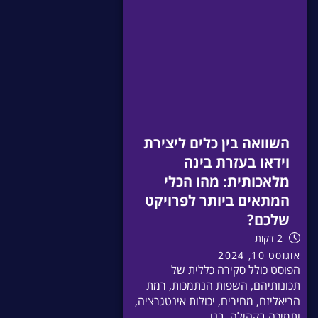
השוואה בין כלים ליצירת
וידאו בעזרת בינה
מלאכותית: מהו הכלי
המתאים ביותר לפרויקט
שלכם?
2 דקות
אוגוסט 10, 2024
הפוסט כולל סקירה כללית של
תכונותיהם, השפות הנתמכות, רמת
הריאליזם, מחירים, יכולות אינטגרציה,
ותמיכה בקהילה. בנו...