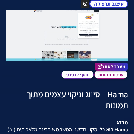
עיצוב וגרפיקה
מעבר לאתר הכלי
מעבר לאתר
עריכת תמונות
תוסף לדפדפן
Hama – סיווג וניקוי עצמים מתוך
תמונות
מבוא
Hama הוא כלי מקוון חדשני המשתמש בבינה מלאכותית (AI)