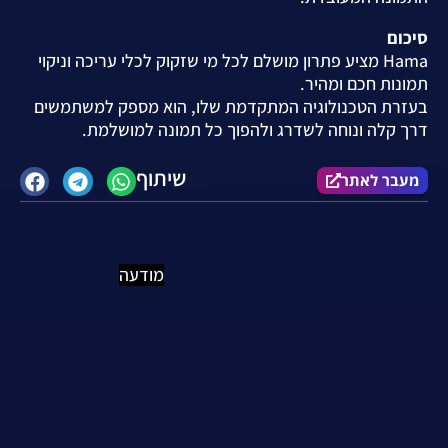
סיכום
Hama מציע פתרון מושלם לכל מי שזקוק לכלי עריכה וניקוי
תמונות חכם ומהיר.
בעזרת הטכנולוגיה המתקדמת שלו, הוא מספק למשתמשים
דרך קלה ונוחה לשדרג ולהפוך כל תמונה למושלמת.
שיתוף
מעבר לאתר
מודעה