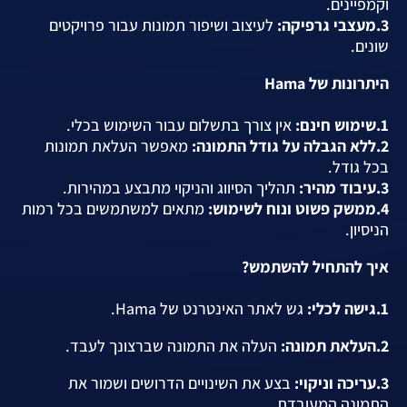
וקמפיינים.
3.מעצבי גרפיקה:
לעיצוב ושיפור תמונות עבור פרויקטים
שונים.
היתרונות של Hama
1.שימוש חינם:
אין צורך בתשלום עבור השימוש בכלי.
2.ללא הגבלה על גודל התמונה:
מאפשר העלאת תמונות
בכל גודל.
3.עיבוד מהיר:
תהליך הסיווג והניקוי מתבצע במהירות.
4.ממשק פשוט ונוח לשימוש:
מתאים למשתמשים בכל רמות
הניסיון.
איך להתחיל להשתמש?
1.גישה לכלי:
גש לאתר האינטרנט של Hama.
2.העלאת תמונה:
העלה את התמונה שברצונך לעבד.
3.עריכה וניקוי:
בצע את השינויים הדרושים ושמור את
התמונה המעובדת.