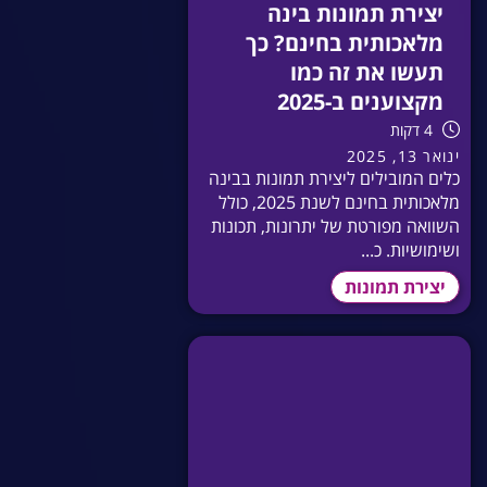
יצירת תמונות בינה
מלאכותית בחינם? כך
תעשו את זה כמו
מקצוענים ב-2025
4 דקות
ינואר 13, 2025
כלים המובילים ליצירת תמונות בבינה
מלאכותית בחינם לשנת 2025, כולל
השוואה מפורטת של יתרונות, תכונות
ושימושיות. כ...
יצירת תמונות