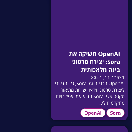
OpenAI משיקה את
Sora: יצירת סרטוני
בינה מלאכותית
דצמבר 11, 2024
OpenAI הכריזה על Sora, כלי חדשני
ליצירת סרטוני וידאו ישירות מתיאור
טקסטואלי. Sora מביא עמו אפשרויות
מתקדמות לי...
OpenAI
Sora