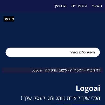
ראשי
הספרייה
המגזין
מודעה
דף הבית
הספרייה
עיצוב וגרפיקה
Logoai
»
»
»
Logoai
הכלי שלך ליצירת מותג ולוגו לעסק שלך !