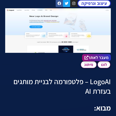
עיצוב וגרפיקה
מעבר לאתר הכלי
מעבר לאתר
לוגו
מיתוג
LogoAI – פלטפורמה לבניית מותגים
בעזרת AI
מבוא: