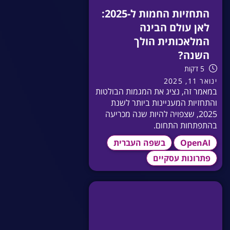
התחזיות החמות ל-2025:
לאן עולם הבינה
המלאכותית הולך
השנה?
5 דקות
ינואר 11, 2025
במאמר זה, נציג את המגמות הבולטות
והתחזיות המעניינות ביותר לשנת
2025, שצפויה להיות שנה מכריעה
בהתפתחות התחום.
OpenAI
בשפה העברית
פתרונות עסקיים