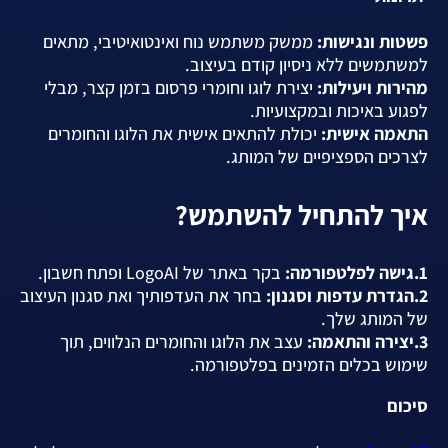
פשטות ונגישות:
ממשק משתמש נוח ואינטואיטיבי, מתאים
למשתמשים ללא ניסיון קודם בעיצוב.
מהירות ויעילות:
יצירת לוגו וחומרי פרסום בזמן קצר, מבלי
לפגוע באיכות ובמקצועיות.
התאמה אישית:
יכולת להתאים אישית את הלוגו והחומרים
לצרכים הספציפיים של המותג.
איך להתחיל להשתמש?
1.גישה לפלטפורמה:
בקר באתר של LogoAI ופתח חשבון.
2.הגדרת עדפות וסגנון:
בחר את העדפותיך ואת סגנון העיצוב
של המותג שלך.
3.יצירה והתאמה:
עצב את הלוגו והחומרים הנלווים, תוך
שימוש בכלים הזמינים בפלטפורמה.
סיכום