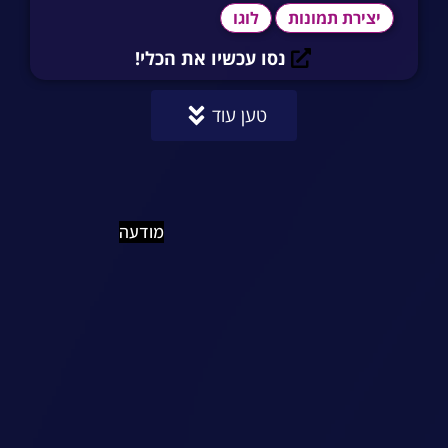
יצירת תמונות
לוגו
נסו עכשיו את הכלי!
טען עוד
מודעה