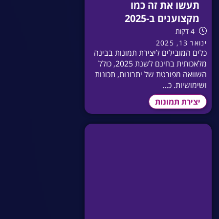
תעשו את זה כמו
מקצוענים ב-2025
4 דקות
ינואר 13, 2025
כלים המובילים ליצירת תמונות בבינה
מלאכותית בחינם לשנת 2025, כולל
השוואה מפורטת של יתרונות, תכונות
ושימושיות. כ...
יצירת תמונות