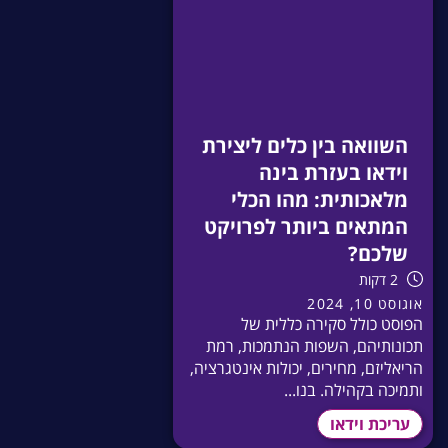
השוואה בין כלים ליצירת
וידאו בעזרת בינה
מלאכותית: מהו הכלי
המתאים ביותר לפרויקט
שלכם?
2 דקות
אוגוסט 10, 2024
הפוסט כולל סקירה כללית של
תכונותיהם, השפות הנתמכות, רמת
הריאליזם, מחירים, יכולות אינטגרציה,
ותמיכה בקהילה. בנו...
עריכת וידאו