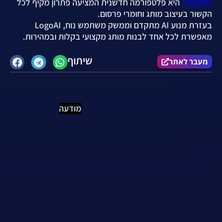
LogoAI
היא פלטפורמה חדשנית המציעה פתרון מקיף לכל
הקשור בעיצוב מותג וחומרי פרסום.
בעזרת מנוע AI מתקדם וממשק משתמש נוח, LogoAI
מאפשרת לכל אחד לבנות מותג מקצועי בקלות ובמהירות.
שיתוף
מעבר לאתר
מודעה