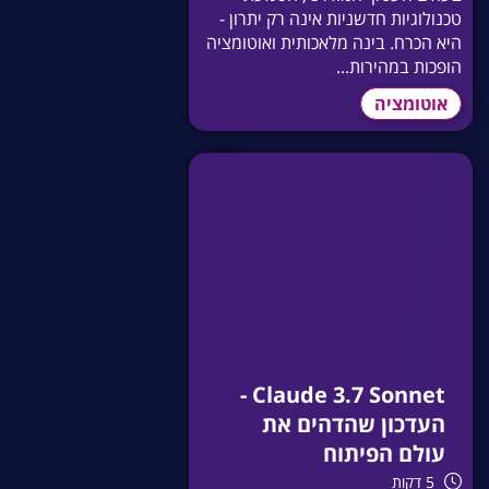
טכנולוגיות חדשניות אינה רק יתרון -
היא הכרח. בינה מלאכותית ואוטומציה
הופכות במהירות...
אוטומציה
Claude 3.7 Sonnet -
העדכון שהדהים את
עולם הפיתוח
5 דקות