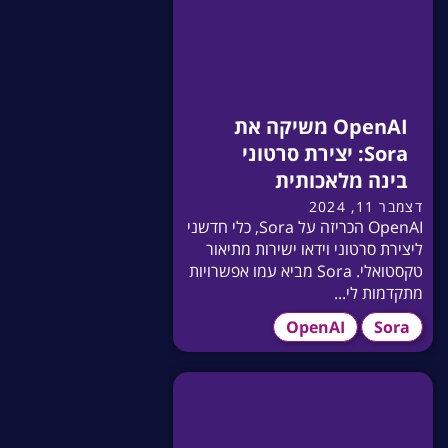
OpenAI משיקה את
Sora: יצירת סרטוני
בינה מלאכותית
דצמבר 11, 2024
OpenAI הכריזה על Sora, כלי חדשני
ליצירת סרטוני וידאו ישירות מתיאור
טקסטואלי. Sora מביא עמו אפשרויות
מתקדמות לי...
OpenAI
Sora