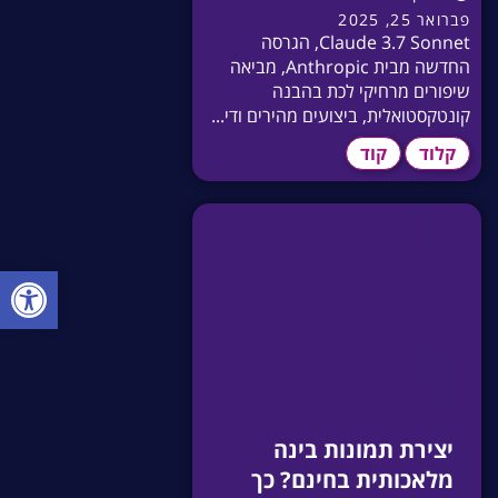
פברואר 25, 2025
Claude 3.7 Sonnet, הגרסה
החדשה מבית Anthropic, מביאה
שיפורים מרחיקי לכת בהבנה
קונטקסטואלית, ביצועים מהירים ודי...
קלוד
קוד
פתח סרגל
יצירת תמונות בינה
מלאכותית בחינם? כך