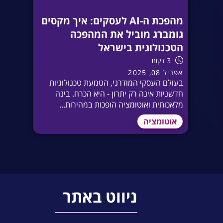
מהפכת ה-AI לעסקים: איך מקסים
גומברג מוביל את המהפכה
הטכנולוגית בישראל
3 דקות
אפריל 08, 2025
בעולם העסקי המודרני, הטמעת טכנולוגיות
חדשניות אינה רק יתרון - היא הכרח. בינה
מלאכותית ואוטומציה הופכות במהירות...
אוטומציה
ניווט באתר