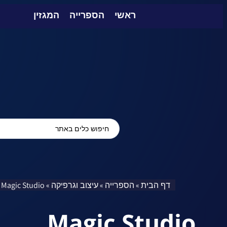
ראשי
הספרייה
המגזין
דף הבית
הספרייה
עיצוב וגרפיקה
Magic Studio
»
»
»
Magic Studio