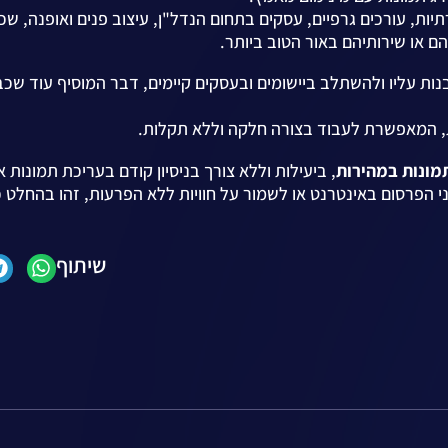
ות, עורכים גרפיים, עסקים בתחום הנדל"ן, עיצוב פנים ואופנה, שכ
 או שירותיהם באור הטוב ביותר.
M מאפשרת למפתחים לבנות עליו ולהשתלב ביישומים ובעסקים קיימים, דבר המוסיף עוד שכ
, המאפשרת לעבוד בצורה חלקה וללא תקלות.
מונות במהירות
, ביעילות וללא צורך בניסיון קודם בעריכת תמונות א
 הפרסום באינטרנט או לשמור על חוויות ללא הפרעות, זהו בהחלט כ
שיתוף