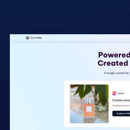
אתר הכלי