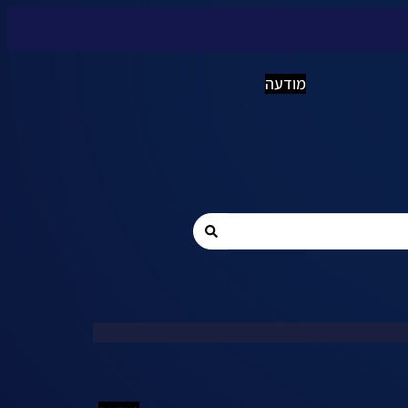
מודעה