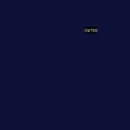
מודעה