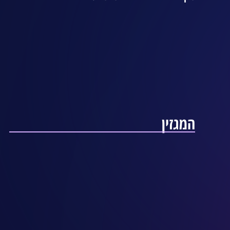
המגזין