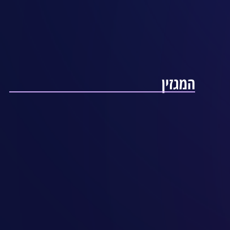
המגזין