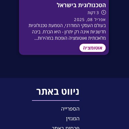
הטכנולוגית בישראל
3 דקות
אפריל 08, 2025
בעולם העסקי המודרני, הטמעת טכנולוגיות
חדשניות אינה רק יתרון - היא הכרח. בינה
מלאכותית ואוטומציה הופכות במהירות...
אוטומציה
ניווט באתר
הספרייה
המגזין
פרסום באתר