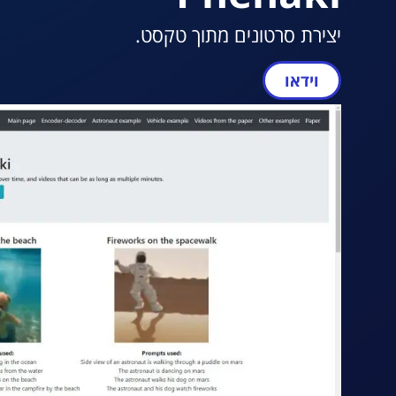
יצירת סרטונים מתוך טקסט.
וידאו
מעבר ל