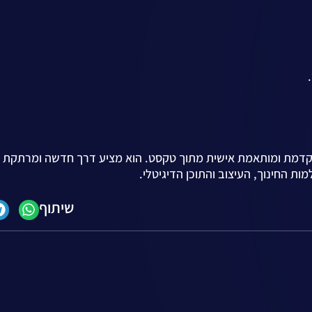
תקדמת ומותאמת אישית מתוך טקסט. הוא מציע דרך חדשה ומרתקת ל
מות החינוך, העיצוב והתוכן הדיגיטלי.
שיתוף