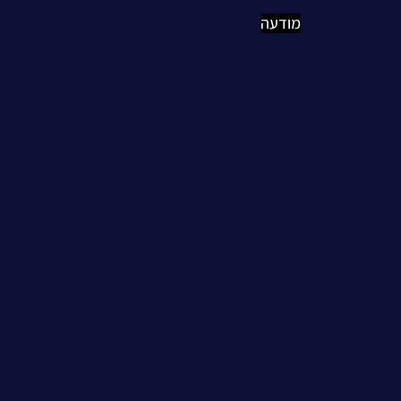
מודעה