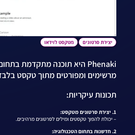
יצירת סרטונים
מטקסט לוידאו
Phenaki היא תוכנה מתקדמת בת
מרשימים ומפורטים מתוך טקסט בלבד
תכונות עיקריות:
1. יצירת סרטונים מטקסט:
– יכולת להפוך טקסטים ומילים לסרטונים מרהיבים.
2. חדשנות בתחום הטכנולוגיה: