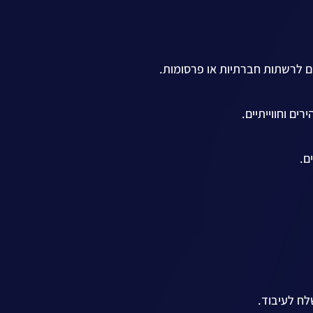
ים לרשתות חברתיות או פרסומות.
ם וחווייתיים.
ם.
לח לעיבוד.