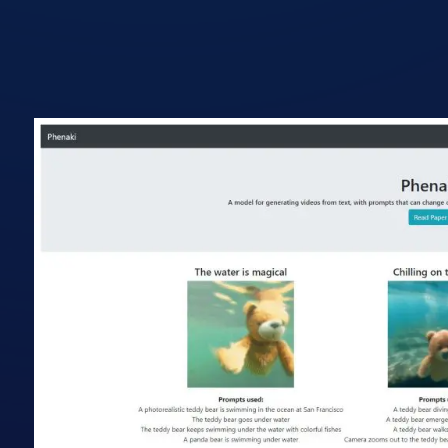
אתר הכלי