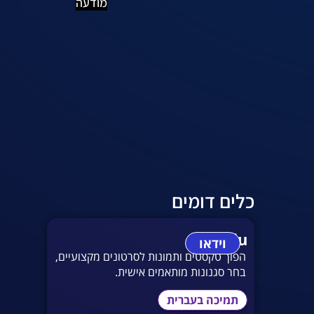
מודעה
כלים דומים
vidu
וידאו
הפוך טקסטים ותמונות לסרטונים מקצועיים,
בחר סגנונות מותאמים אישית.
תמיכה בעברית