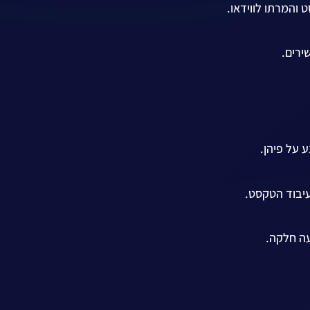
והמרתו לווידאו.
ירים.
 על פיהן.
יבוד הטקסט.