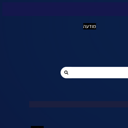
מודעה