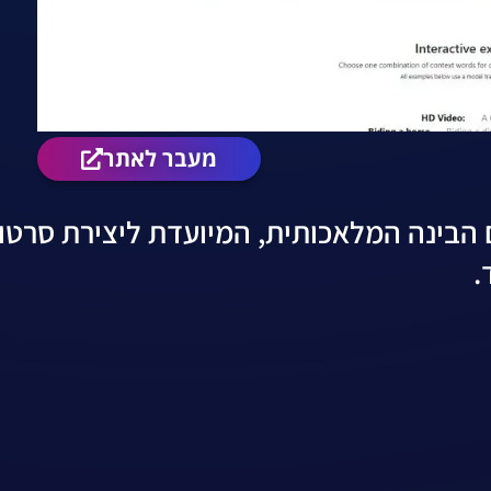
מעבר לאתר
חום הבינה המלאכותית, המיועדת ליצירת סרטו
.