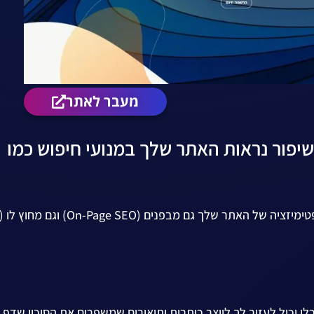
מעבר לאתר
ד בשיפור נראות האתר שלך במנועי חיפוש כמו
י יכול לעזור לך לייצר כותרות ותיאורים שמשפרים את הסיכוי שדף