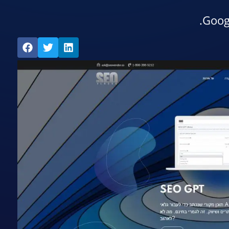
אתר הכלי