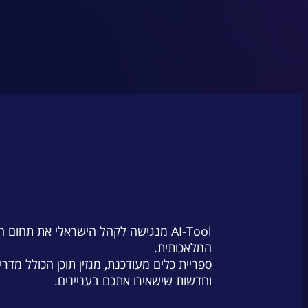
AI-Tool מנגישה לקהל הישראלי את תחום 
המלאכותית.
ספריית כלים מעודכנת, מגזין תוכן הכולל מדרי
וחדשות שישאירו אתכם בעניינים.