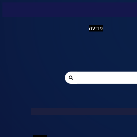
מודעה