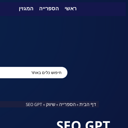
ראשי
הספרייה
המגזין
דף הבית
הספרייה
שיווק
SEO GPT
»
»
»
SEO GPT