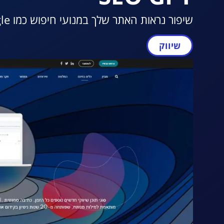
שיפור נראות האתר שלך במנועי חיפוש כמו Google.
שיווק
מעבר ל