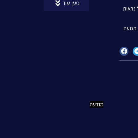
טען עוד
ל נראות
יותר תנועה
מודעה