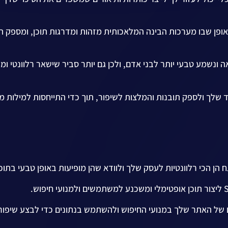
 את האופן שבו מערכות הבינה המלאכותית מזהות ומדרגות תוכן, ומספק 
 ונשמע טבעי יותר לבני אדם, ולכן גם יותר סביר שישאר רלוונטי ומענ
 שלך ולספק תובנות והמלצות לשיפור, תוך כדי התייחסות למילות מ
 הן הכי רלוונטיות לעסק שלך ולוודא שהן מופיעות באופן טבעי בתוכ
של האתר שלך במנועי החיפוש ולהשתמש בנתונים כדי לבצע שיפור