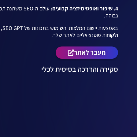
4. שיפור ואופטימיזציה קבועים:
עולם ה-SEO מ
גבוהה.
בא
ולקוחות פוטנציאליים לאתר שלך.
מעבר לאתר
סקירה והדרכה בסיסית לכלי