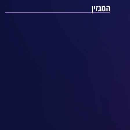
המגזין