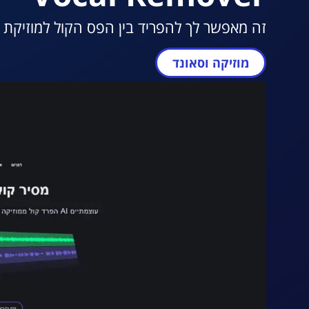
זה מאפשר לך להפריד בין הפס הקול למוזיקת ה
מוזיקה וסאונד
מעבר ל