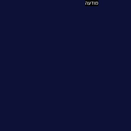
מודעה