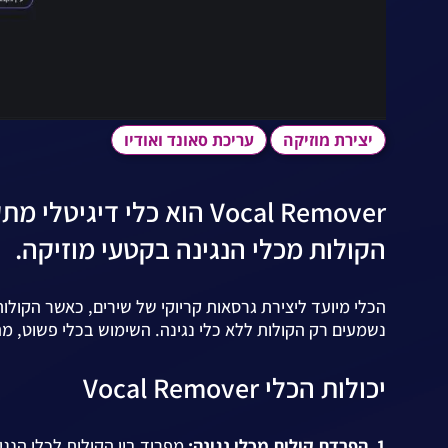
יצירת מוזיקה
עריכת סאונד ואודיו
Vocal Remover הוא כלי
הקולות מכלי הנגינה בקטעי מוזיקה.
הכלי מיועד ליצירת גרסאות קריוקי של שירים, כאשר הקולו
נשמעים רק הקולות ללא כלי נגינה. השימוש בכלי פשוט, מהיר
יכולות הכלי Vocal Remover
1. הפרדת קולות מכלי נגינה:
מפריד בין הקולות לכלי הנגי