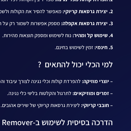
2. יצירת גרסאות קריוקי:
מאפשר להסיר את הקולות ולשמור 
3. יצירת גרסאות אקפלה:
מספק אפשרות לשמור רק על הקו
4. שימוש קל ומהיר:
נוח לשימוש ומספק תוצאות מהירות.
5. חינמי:
זמין לשימוש בחינם.
למי הכלי יכול להתאים ?
– יוצרי מוזיקה:
להפרדת קולות וכלי נגינה לצורך עיבוד וה
– זמרים ומוזיקאים:
לתרגול והקלטות בליווי כלי נגינה.
– חובבי קריוקי:
ליצירת גרסאות קריוקי של שירים אהובים.
הדרכה בסיסית לשימוש ב-Vocal Remover