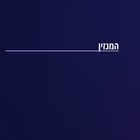
המגזין