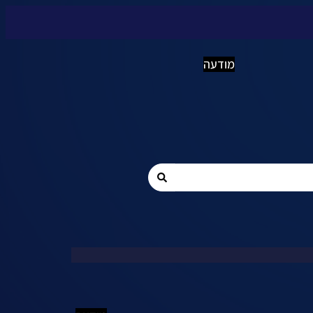
מודעה