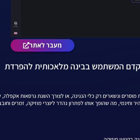
מעבר לאתר
 דיגיטלי מתקדם המשתמש בבינה מלאכותית להפרדת
ת מוסרים ונשארים רק כלי הנגינה, או לצורך השגת גרסאות אקפלה, 
 וחינמי, מה שהופך אותו לפתרון נהדר ליוצרי מוזיקה, זמרים וחובבי
נה בקטעי מוזיקה.