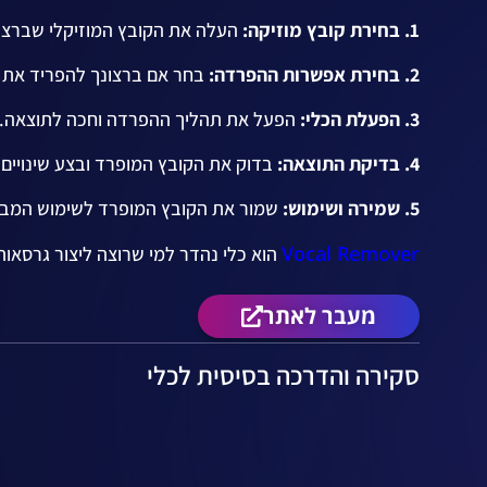
1. בחירת קובץ מוזיקה:
העלה את הקובץ המוזיקלי שברצו
2. בחירת אפשרות ההפרדה:
בחר אם ברצונך להפריד את ה
3. הפעלת הכלי:
הפעל את תהליך ההפרדה וחכה לתוצאה.
4. בדיקת התוצאה:
בדוק את הקובץ המופרד ובצע שינויים
5. שמירה ושימוש:
שמור את הקובץ המופרד לשימוש המבו
Vocal Remover
הוא כלי נהדר למי שרוצה ליצור גרסאות
מעבר לאתר
סקירה והדרכה בסיסית לכלי