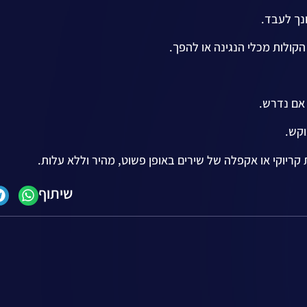
נך לעבד.
קולות מכלי הנגינה או להפך.
 אם נדרש.
קש.
 קריוקי או אקפלה של שירים באופן פשוט, מהיר וללא עלות.
שיתוף