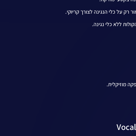
רק על כלי הנגינה לצורך קריוקי.
לות ללא כלי נגינה.
פקה מוזיקלית.