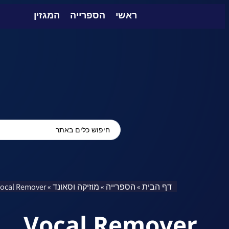
ראשי
הספרייה
המגזין
דף הבית
הספרייה
מוזיקה וסאונד
ocal Remover
»
»
»
Vocal Remover