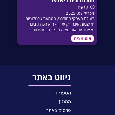
הטכנולוגית בישראל
3 דקות
אפריל 08, 2025
בעולם העסקי המודרני, הטמעת טכנולוגיות
חדשניות אינה רק יתרון - היא הכרח. בינה
מלאכותית ואוטומציה הופכות במהירות...
אוטומציה
ניווט באתר
הספרייה
המגזין
פרסום באתר