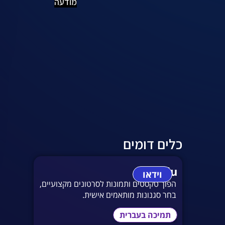
מודעה
כלים דומים
vidu
וידאו
הפוך טקסטים ותמונות לסרטונים מקצועיים,
בחר סגנונות מותאמים אישית.
תמיכה בעברית