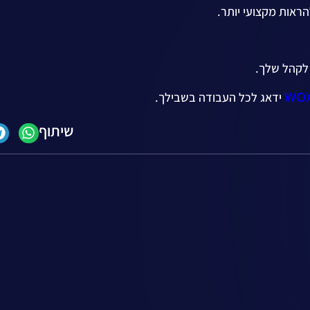
הראות מקצועי יותר.
WO
ידאג לכל העבודה בשבילך.
שיתוף