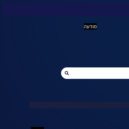
מודעה