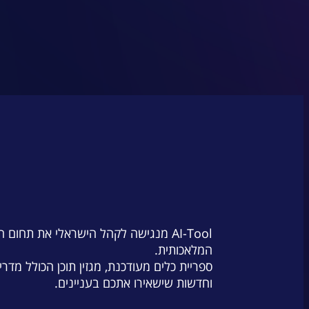
AI-Tool מנגישה לקהל הישראלי את תחום 
המלאכותית.
ספריית כלים מעודכנת, מגזין תוכן הכולל מדרי
וחדשות שישאירו אתכם בעניינים.