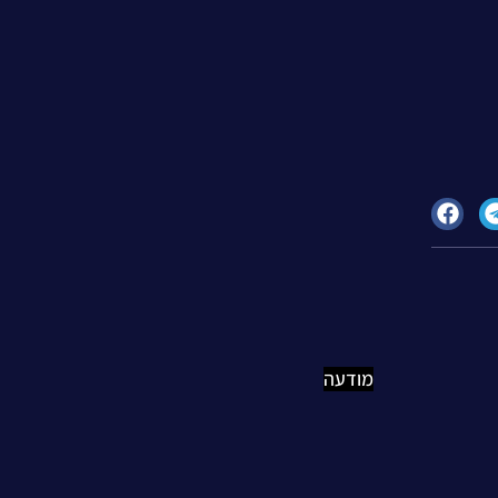
מודעה