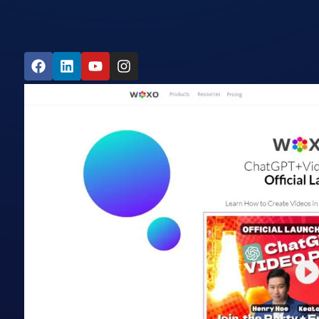
אתר הכלי