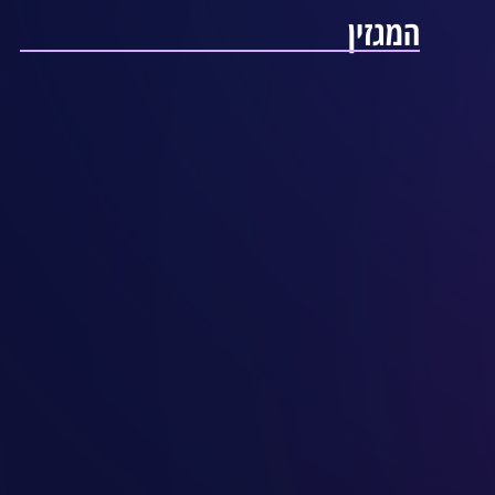
המגזין