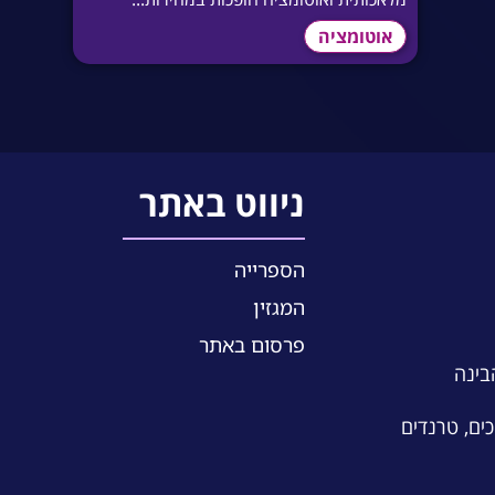
אוטומציה
ניווט באתר
הספרייה
המגזין
פרסום באתר
הבינה
כים, טרנדים