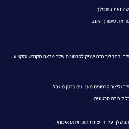
ר את סיפורך היטב.
לך. התהליך הזה יעניק לסרטונים שלך מראה מקודש ומקצועי.
ל ליצירת סרטונים.