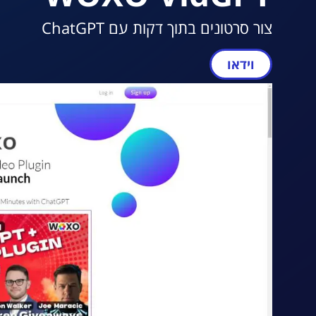
צור סרטונים בתוך דקות עם ChatGPT
וידאו
מעבר ל