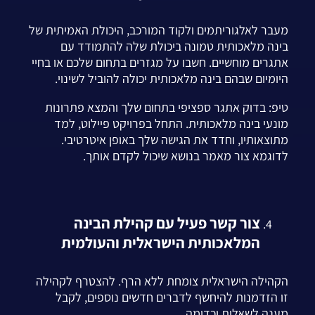
מעבר לאלגוריתמים ולקוד המורכב, היכולת האמיתית של
בינה מלאכותית טמונה ביכולת שלה להתמודד עם
אתגרים מוחשיים. חשבו על מגזרים בתחום שלכם או בחיי
היומיום שבהם בינה מלאכותית יכולה להוביל לשינוי.
טיפ: בדוק אתגר ספציפי בתחום שלך והמצא פתרונות
מונעי בינה מלאכותית. התחל בפרויקט פיילוט, למד
מתוצאותיו, וחדד את הגישה שלך באופן איטרטיבי.
לדוגמא צור מאמר בנושא שיכול לקדם אותך.
צור קשר פעיל עם קהילת הבינה
המלאכותית הישראלית והעולמית
הקהילה הישראלית צומחת ללא הרף. להצטרף לקהילה
זו הזדמנות להיחשף לדברים חדשים נוספים, לקבל
מענה לשאלות וכדומה.