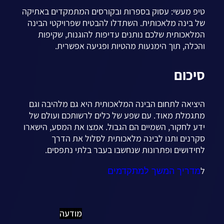
טיפ מעשי: עסוק בספרות ובקורסים המתמקדים באתיקה
של בינה מלאכותית. השתדלו להבטיח שפרויקטי הבינה
המלאכותית שלכם נותנים עדיפות להוגנות, שקיפות
והכלה, תוך הימנעות מהטיות ופגיעה אפשרית.
סיכום
היציאה לתחום הבינה המלאכותית היא גם מלהיבה וגם
מתגמלת מאוד. עם שפע של כלים לרשותכם ועולם של
ידע לחקור, השמיים הם הגבול. אמצו את המסע, הישארו
סקרנים ותנו לבינה מלאכותית לסלול את הדרך
לחידושים ופתרונות שנחשבו בעבר בלתי נתפסים.
מדריך המשך למתקדמים
ל
מודעה