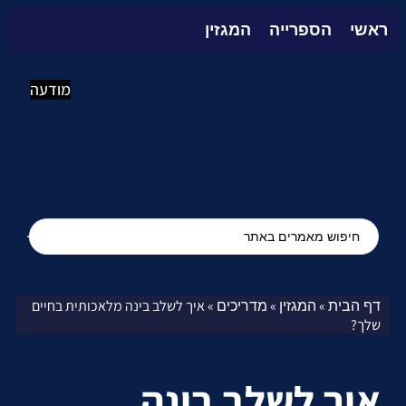
ראשי
הספרייה
המגזין
מודעה
דף הבית
המגזין
מדריכים
»
»
»
איך לשלב בינה מלאכותית בחיים
שלך?
איך לשלב בינה