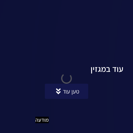
עוד במגזין
טען עוד
מודעה