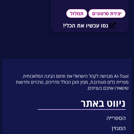
יצירת סרטונים
תמלול
נסו עכשיו את הכלי!
AI-Tool מנגישה לקהל הישראלי את תחום הבינה המלאכותית.
ספריית כלים מעודכנת, מגזין תוכן הכולל מדריכים, טרנדים וחדשות
שישאירו אתכם בעניינים.
ניווט באתר
הספרייה
המגזין