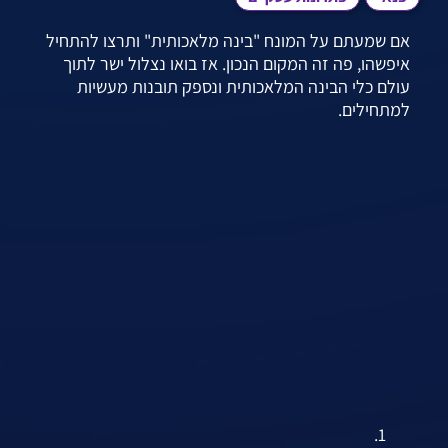
אם שמעתם על המונח "בינה מלאכותית" ותרצו להתחיל
איפשהו, פה זה המקום הנכון.
אז בואו נצלול ישר לתוך
עולם כלי הבינה המלאכותית ונספק תובנות מעשיות
למתחילים.