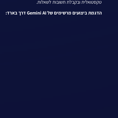
טקסטואלית ובקבלת תשובות לשאלות.
הדגמת ביצועים מרשימים של Gemini AI דרך בארד: