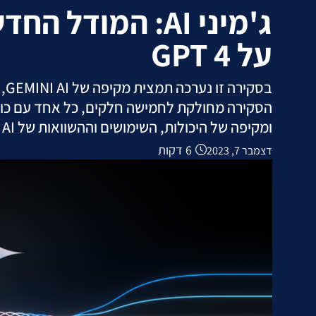
על GPT 4
הסקירה מחולקת לחמישה חלקים, כל אחד עם כותר
ומקיפה של היכולות, השימושים וההשוואות של GEMINI AI למודלים אחרים בתחום.
6 דקות
דצמבר 7, 2023