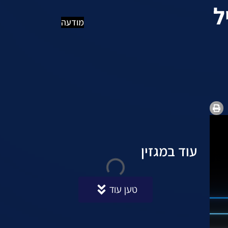
מוביל
מודעה
עוד במגזין
טען עוד