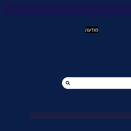
מודעה