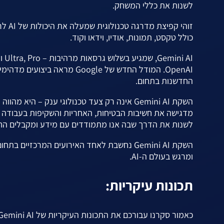
לשנות את כללי המשחק.
זוהי
כולל טקסט, תמונות, אודיו, וידאו וקוד.
החדשנות בתחום.
לשנות את הדרך שבה אנו מתמודדים עם מידע ומקבלים החלט
השקת Gemini AI נחשבת לאחד האירועים המרכז
ומרגש בעולם ה-AI.
תכונות עיקריות:
כאמור סקרנו עבורכם את התכונות העיקריות של Gemini AI ש