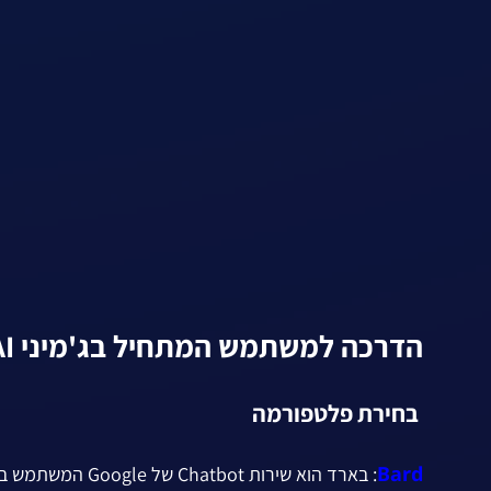
הדרכה למשתמש המתחיל בג'מיני AI
בחירת פלטפורמה
Bard
: בארד הוא שירות