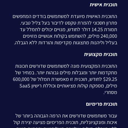
תוכנית אישית
התוכנית האישית מיועדת למשתמשים בודדים המחפשים
פתרון חסכוני להמרת טקסט לדיבור בעל צליל טבעי.
תמורת 14.25 דולר לחודש, מנויים יכולים לתמלל עד
240,000 מילים, להשתמש בקולות אנושיים מזויפים
בעליל וליהנות מתצוגות מקדימות והורדות ללא הגבלה.
תוכנית מקצועית
התוכנית המקצועית פונה למשתמשים שדורשים תכונות
מתקדמות יותר ומגבלות מילים גבוהות יותר. במחיר של
$29.25 לחודש, תוכנית זו מאפשרת תמלול של 600,000
מילים, מספקת קולות מציאותיים וכוללת רישיון SaaS
מסחרי.
תוכנית פרימיום
עבור משתמשים שדורשים את הרמה הגבוהה ביותר של
איכות ופונקציונליות, תוכנית הפרימיום מציעה יצירת קול