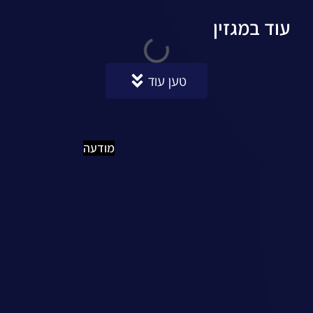
עוד במגזין
טען עוד
מודעה