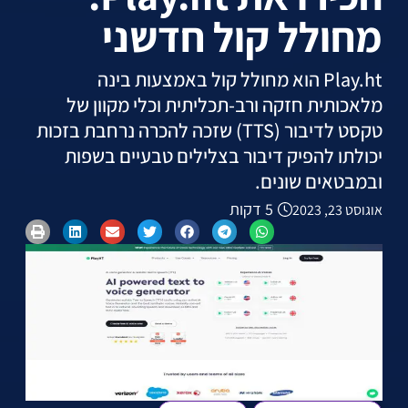
מחולל קול חדשני
Play.ht הוא מחולל קול באמצעות בינה
מלאכותית חזקה ורב-תכליתית וכלי מקוון של
טקסט לדיבור (TTS) שזכה להכרה נרחבת בזכות
יכולתו להפיק דיבור בצלילים טבעיים בשפות
ובמבטאים שונים.
5 דקות
אוגוסט 23, 2023