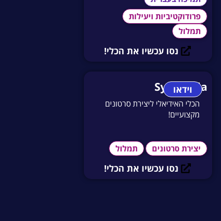
פרודוקטיביות ויעילות
תמלול
נסו עכשיו את הכלי!
Synthesia
וידאו
הכלי האידיאלי ליצירת סרטונים
מקצועיים!
יצירת סרטונים
תמלול
נסו עכשיו את הכלי!