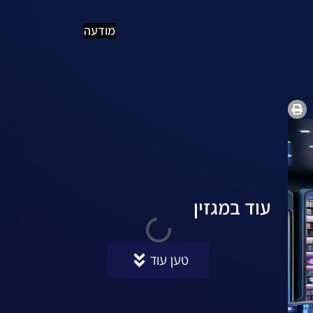
מודעה
עוד במגזין
טען עוד