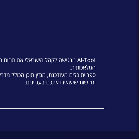
AI-Tool מנגישה לקהל הישראלי את תחום 
המלאכותית.
ספריית כלים מעודכנת, מגזין תוכן הכולל מדרי
וחדשות שישאירו אתכם בעניינים.