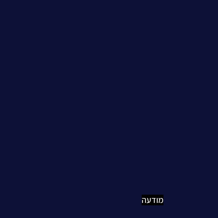
מודעה