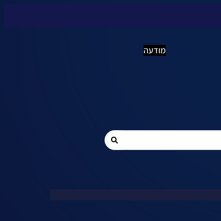
מודעה