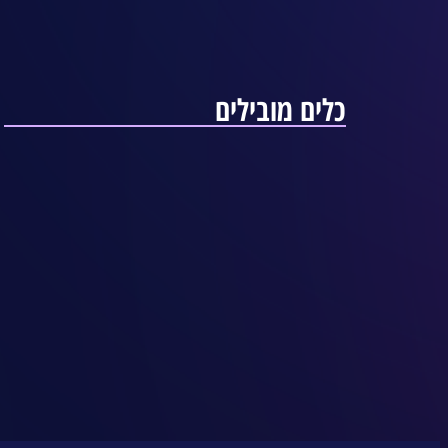
כלים מובילים