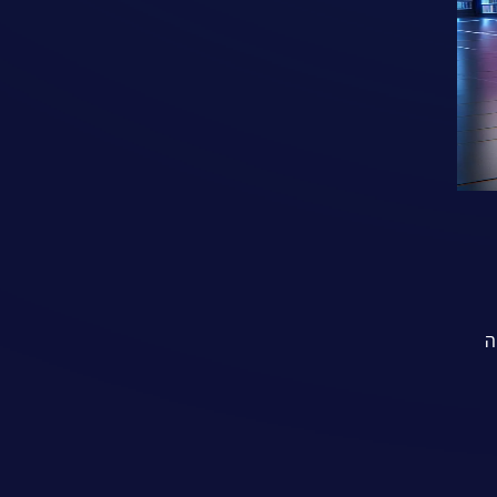
פלטפורמה