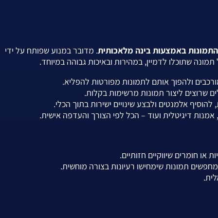
. מדובר במנוע שפותח על ידי
מורכבים ולהפוך אותם לתמונות מפורטות להפליא.
 שרוצים ליצור תמונות מרשימות בקלות.
 להוסיף אלמנטים ולבצע שינויים ישירות בתוך הכלי.
ם, אמנות דיגיטלית ועוד – הכל לפי הצורך והעדפה אישית.
 או חומרים שיווקיים חזותיים.
מחפשים תמונות שימחישו רעיונות בצורה מוחשית.
לית.