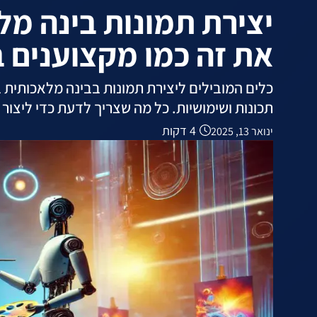
יצירת תמונות בינה מל
את זה כמו מקצוענים ב-025
תכונות ושימושיות. כל מה שצריך לדעת כדי ליצור
4 דקות
ינואר 13, 2025