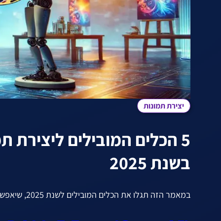
יצירת תמונות
5 הכלים המובילים ליצירת ת
בשנת 2025
במאמר הזה תגלו את הכלים המובילים לשנת 2025, שיאפשרו לכם ליצור תמונות מדהימות בקלות ובמהירות.