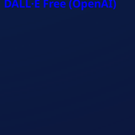
DALL·E Free (OpenAI)