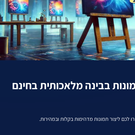
מונות בבינה מלאכותית בחינם