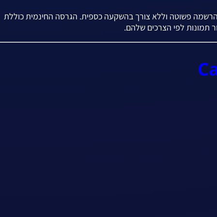
הרשמה פשוטה וללא צורך בהשקעה כספית. הגרסה החינמית כוללת
 תמונות לפי הצרכים שלהם.
Ca