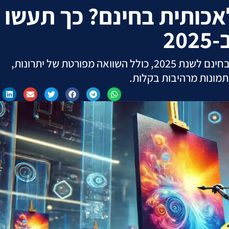
אכותית בחינם? כך תעשו
2
כלים המובילים ליצירת תמונות בבינה מלאכותית בחינם לשנת 2025, כולל השוואה מפורטת של יתרונות,
 תמונות מרהיבות בקלות.