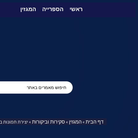
ראשי
הספרייה
המגזין
דף הבית
המגזין
סקירות וביקורות
»
»
»
יצירת תמונות בי