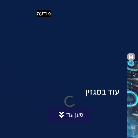
מודעה
עוד במגזין
טען עוד