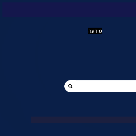
מודעה