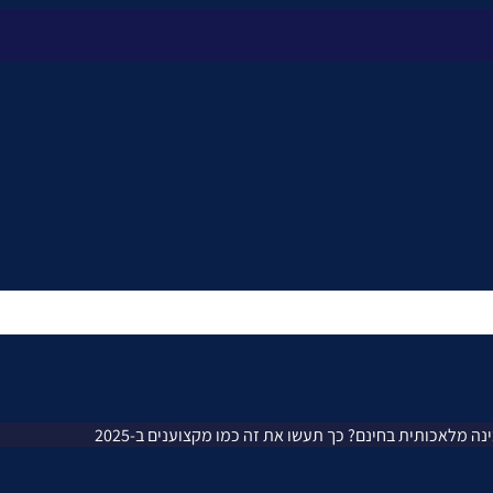
נה מלאכותית בחינם? כך תעשו את זה כמו מקצוענים ב-2025