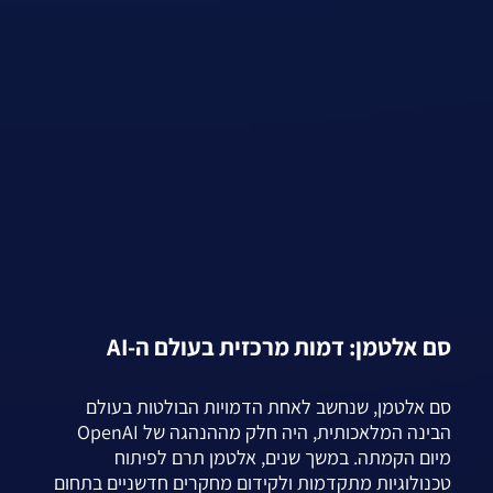
סם אלטמן: דמות מרכזית בעולם ה-AI
סם אלטמן, שנחשב לאחת הדמויות הבולטות בעולם
הבינה המלאכותית, היה חלק מההנהגה של OpenAI
מיום הקמתה. במשך שנים, אלטמן תרם לפיתוח
טכנולוגיות מתקדמות ולקידום מחקרים חדשניים בתחום