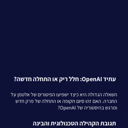
עתיד OpenAI: חלל ריק או התחלה חדשה?
השאלה הגדולה היא כיצד ישפיעו הפיטורים של אלטמן על
החברה. האם זהו סיום תקופה או התחלה של פרק חדש
ומרגש בהיסטוריה של OpenAI?
תגובת הקהילה הטכנולוגית והבינה