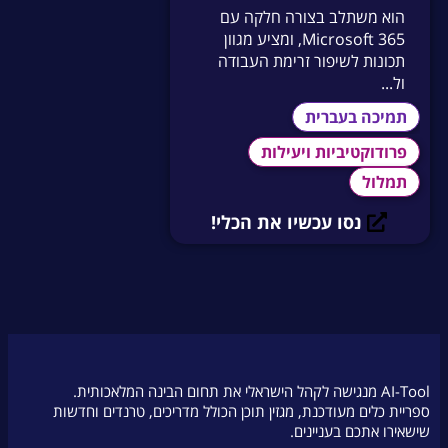
הוא משתלב בצורה חלקה עם
Microsoft 365, ומציע מגוון
תכונות לשיפור זרימת העבודה
ול...
תמיכה בעברית
פרודוקטיביות ויעילות
תמלול
נסו עכשיו את הכלי!
AI-Tool מנגישה לקהל הישראלי את תחום הבינה המלאכותית.
ספריית כלים מעודכנת, מגזין תוכן הכולל מדריכים, טרנדים וחדשות
שישאירו אתכם בעניינים.