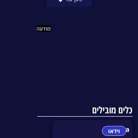
מודעה
כלים מובילים
Sora
וידאו