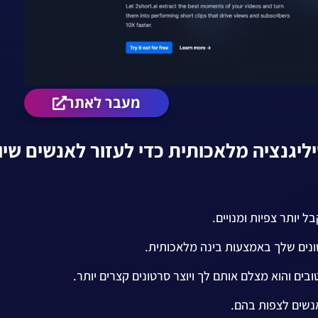
מעבר לאתר
אינטיליגנציה מלאכותית כדי לעזור לאנשים שי
ל יותר צפיות ומנויים.
בים והוא מצלם אותם לך ויוצר סרטונים קצרים יותר.
אנשים לצפות בהם.