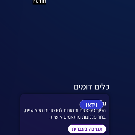
מודעה
כלים דומים
vidu
וידאו
הפוך טקסטים ותמונות לסרטונים מקצועיים,
בחר סגנונות מותאמים אישית.
תמיכה בעברית