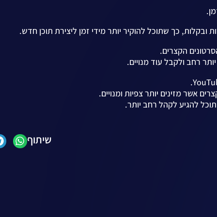
בקלות, כך שתוכל להוקיר יותר מידי זמן ליצירת תוכן חדש.
ותר רחב ולקבל עוד מנויים.
ם אשר מזינים יותר צפיות ומנויים.
תוכל להגיע לקהל רחב יותר.
שיתוף