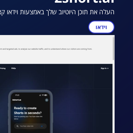
העלה את תוכן היוטיוב שלך באמצעות וידאו קצר
וידאו
מעבר ל