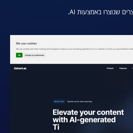
ים שנוצרו באמצעות AI.
אתר הכלי