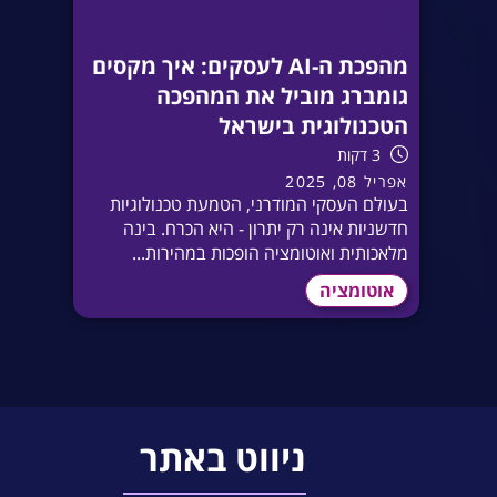
מהפכת ה-AI לעסקים: איך מקסים
גומברג מוביל את המהפכה
הטכנולוגית בישראל
3 דקות
אפריל 08, 2025
בעולם העסקי המודרני, הטמעת טכנולוגיות
חדשניות אינה רק יתרון - היא הכרח. בינה
מלאכותית ואוטומציה הופכות במהירות...
אוטומציה
ניווט באתר