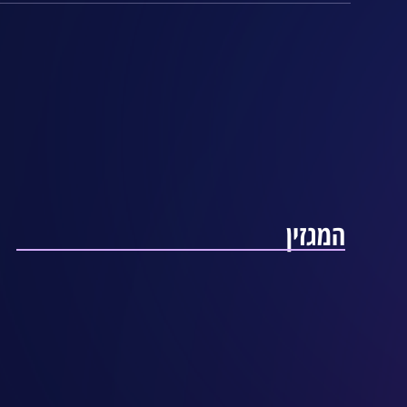
המגזין