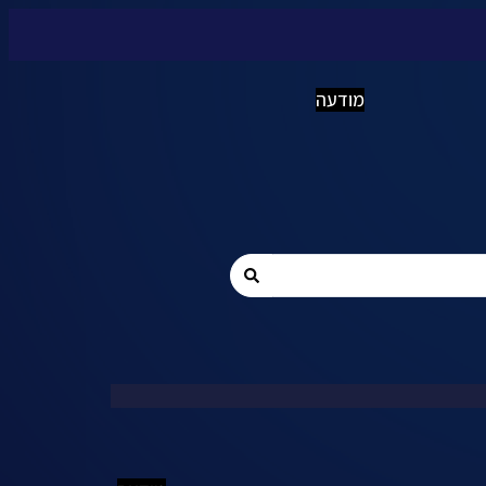
מודעה