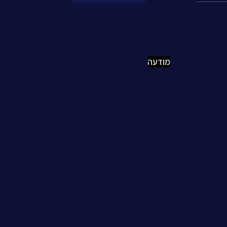
מודעה