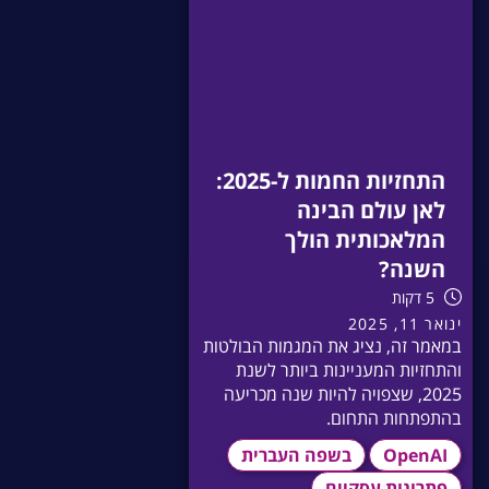
התחזיות החמות ל-2025:
לאן עולם הבינה
המלאכותית הולך
השנה?
5 דקות
ינואר 11, 2025
במאמר זה, נציג את המגמות הבולטות
והתחזיות המעניינות ביותר לשנת
2025, שצפויה להיות שנה מכריעה
בהתפתחות התחום.
OpenAI
בשפה העברית
פתרונות עסקיים