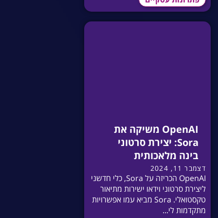
OpenAI משיקה את
Sora: יצירת סרטוני
בינה מלאכותית
דצמבר 11, 2024
OpenAI הכריזה על Sora, כלי חדשני
ליצירת סרטוני וידאו ישירות מתיאור
טקסטואלי. Sora מביא עמו אפשרויות
מתקדמות לי...