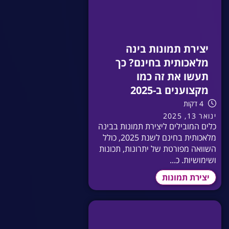
יצירת תמונות בינה
מלאכותית בחינם? כך
תעשו את זה כמו
מקצוענים ב-2025
4 דקות
ינואר 13, 2025
כלים המובילים ליצירת תמונות בבינה
מלאכותית בחינם לשנת 2025, כולל
השוואה מפורטת של יתרונות, תכונות
ושימושיות. כ...
יצירת תמונות