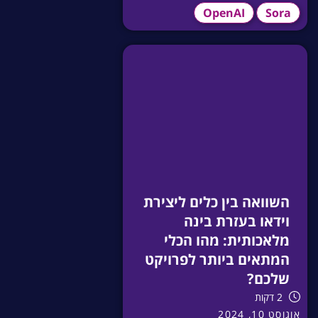
OpenAI
Sora
השוואה בין כלים ליצירת
וידאו בעזרת בינה
מלאכותית: מהו הכלי
המתאים ביותר לפרויקט
שלכם?
2 דקות
אוגוסט 10, 2024