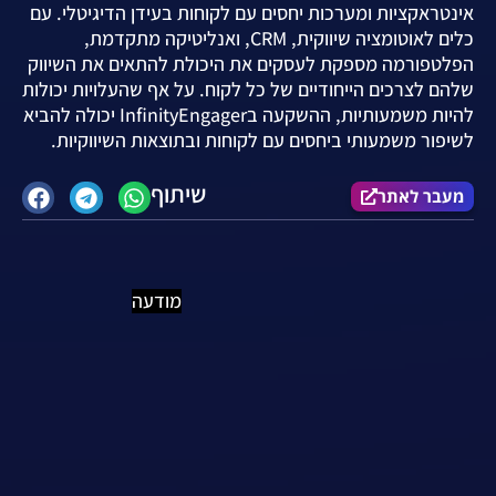
אינטראקציות ומערכות יחסים עם לקוחות בעידן הדיגיטלי. עם
כלים לאוטומציה שיווקית, CRM, ואנליטיקה מתקדמת,
הפלטפורמה מספקת לעסקים את היכולת להתאים את השיווק
שלהם לצרכים הייחודיים של כל לקוח. על אף שהעלויות יכולות
להיות משמעותיות, ההשקעה בInfinityEngager יכולה להביא
לשיפור משמעותי ביחסים עם לקוחות ובתוצאות השיווקיות.
שיתוף
מעבר לאתר
מודעה