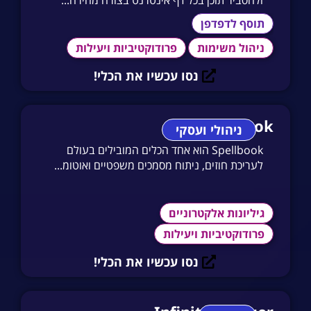
תוסף לדפדפן
ניהול משימות
פרודוקטיביות ויעילות
נסו עכשיו את הכלי!
Spellbook
ניהולי ועסקי
Spellbook הוא אחד הכלים המובילים בעולם
לעריכת חוזים, ניתוח מסמכים משפטיים ואוטומ...
גיליונות אלקטרוניים
פרודוקטיביות ויעילות
נסו עכשיו את הכלי!