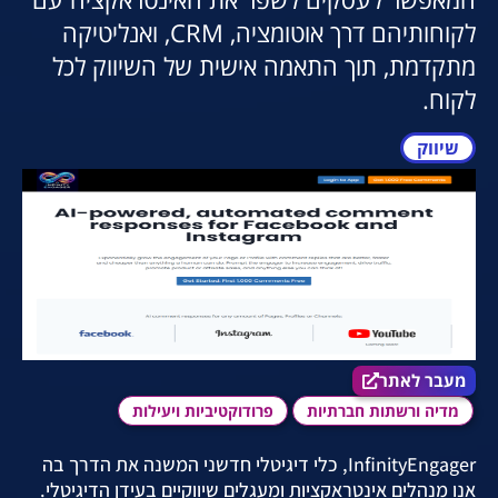
לקוחותיהם דרך אוטומציה, CRM, ואנליטיקה
מתקדמת, תוך התאמה אישית של השיווק לכל
לקוח.
שיווק
מעבר לאתר הכלי
מעבר לאתר
מדיה ורשתות חברתיות
פרודוקטיביות ויעילות
InfinityEngager, כלי דיגיטלי חדשני המשנה את הדרך בה
אנו מנהלים אינטראקציות ומעגלים שיווקיים בעידן הדיגיטלי.