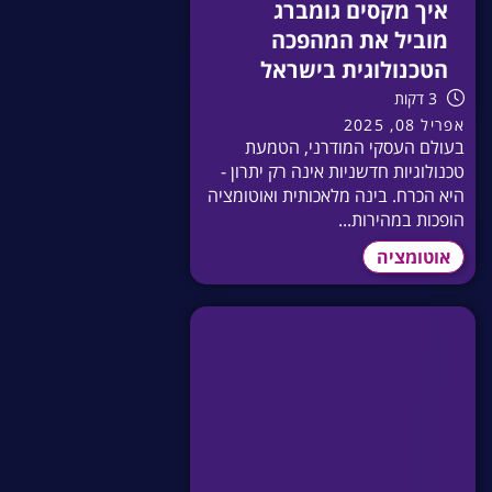
איך מקסים גומברג
מוביל את המהפכה
הטכנולוגית בישראל
3 דקות
אפריל 08, 2025
בעולם העסקי המודרני, הטמעת
טכנולוגיות חדשניות אינה רק יתרון -
היא הכרח. בינה מלאכותית ואוטומציה
הופכות במהירות...
אוטומציה