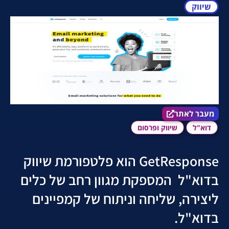
שיווק
מעבר לאתר הכלי
מעבר לאתר
דוא"ל
שיווק ופרסום
GetResponse הוא פלטפורמת שיווק
בדוא"ל המספקת מגוון רחב של כלים
ליצירה, שליחה וניתוח של קמפיינים
בדוא"ל.