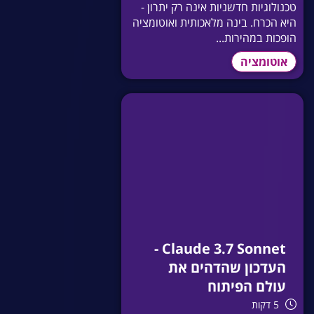
טכנולוגיות חדשניות אינה רק יתרון -
היא הכרח. בינה מלאכותית ואוטומציה
הופכות במהירות...
אוטומציה
Claude 3.7 Sonnet -
העדכון שהדהים את
עולם הפיתוח
5 דקות