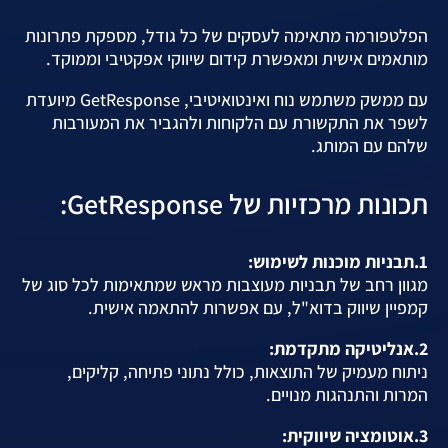
הפלטפורמה מתאימה לעסקים של כל גודל, מספקת פתרונות
מותאמים אישית ומאפשרת קידום שיווקי אפקטיבי וממוקד.
עם ממשק משתמש נוח ואינטואיטיבי, GetResponse מיועדת
לשפר את התקשורת עם הלקוחות ולהגביר את המעורבות
שלהם עם המותג.
תכונות מרכזיות של GetResponse:
1.תבניות מוכנות לשימוש:
מגוון רחב של תבניות מעוצבות מראש שמתאימות לכל סוג של
קמפיין שיווק בדוא"ל, עם אפשרות להתאמה אישית.
2.אנליטיקה מתקדמת:
ניתוח מעמיק של התוצאות, כולל נתוני פתיחה, קליקים,
המרות והתנהגות מנויים.
3.אוטומציה שיווקית: