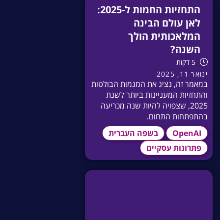
התחזיות החמות ל-2025:
לאן עולם הבינה
המלאכותית הולך
השנה?
5 דקות
ינואר 11, 2025
במאמר זה, נציג את המגמות הבולטות
והתחזיות המעניינות ביותר לשנת
2025, שצפויה להיות שנה מכריעה
בהתפתחות התחום.
OpenAI
בשפה העברית
פתרונות עסקיים