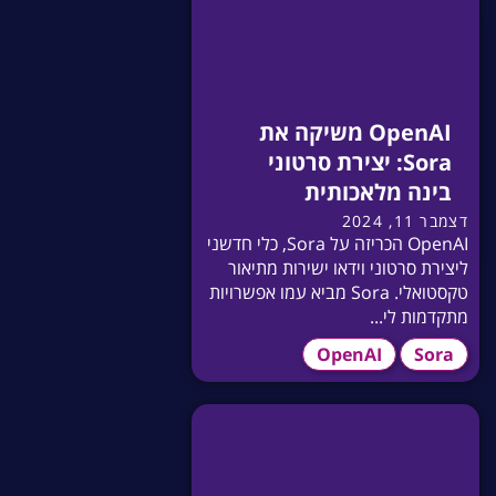
OpenAI משיקה את
Sora: יצירת סרטוני
בינה מלאכותית
דצמבר 11, 2024
OpenAI הכריזה על Sora, כלי חדשני
ליצירת סרטוני וידאו ישירות מתיאור
טקסטואלי. Sora מביא עמו אפשרויות
מתקדמות לי...
OpenAI
Sora