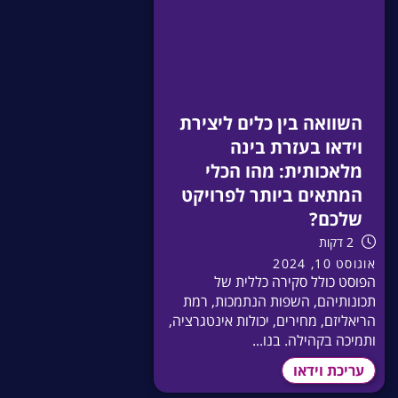
השוואה בין כלים ליצירת
וידאו בעזרת בינה
מלאכותית: מהו הכלי
המתאים ביותר לפרויקט
שלכם?
2 דקות
אוגוסט 10, 2024
הפוסט כולל סקירה כללית של
תכונותיהם, השפות הנתמכות, רמת
הריאליזם, מחירים, יכולות אינטגרציה,
ותמיכה בקהילה. בנו...
עריכת וידאו