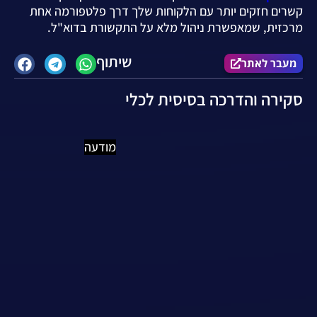
קשרים חזקים יותר עם הלקוחות שלך דרך פלטפורמה אחת
מרכזית, שמאפשרת ניהול מלא על התקשורת בדוא"ל.
שיתוף
מעבר לאתר
סקירה והדרכה בסיסית לכלי
מודעה