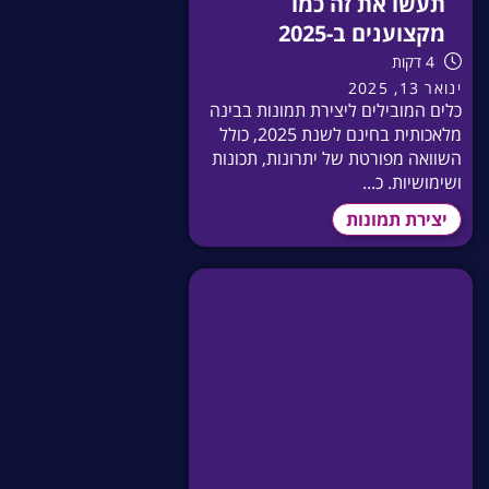
תעשו את זה כמו
מקצוענים ב-2025
4 דקות
ינואר 13, 2025
כלים המובילים ליצירת תמונות בבינה
מלאכותית בחינם לשנת 2025, כולל
השוואה מפורטת של יתרונות, תכונות
ושימושיות. כ...
יצירת תמונות