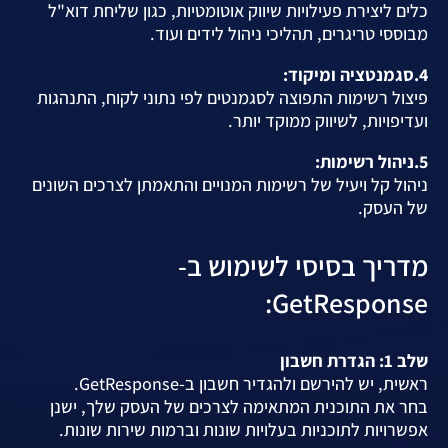
כלים ליצירת פעילויות שיווק אוטומטיות, כגון שליחת דוא"ל
מבוססי טריגרים, תהליכי ניהול לידים ועוד.
4.סגמנטציה ומיקוד:
פיצול רשימות התפוצה לסגמנטים לפי נתוני לקוח, התנהגות
ועדיפויות, לשיווק ממוקד יותר.
5.ניהול רשימות:
ניהול קל ויעיל של רשימות המנויים והתאמתן לצרכים השונים
של העסק.
מדריך בסיסי לשימוש ב-
GetResponse:
שלב 1: הגדרת חשבון
ראשית, יש להירשם ולהגדיר חשבון ב-GetResponse.
בחר את התוכנית המתאימה לצרכים של העסק שלך, ישנן
אפשרויות לתוכניות בעלויות שונות וברמות שירות שונות.