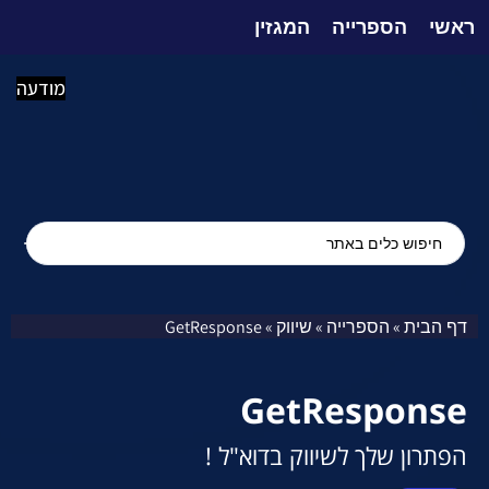
ראשי
הספרייה
המגזין
מודעה
דף הבית
הספרייה
שיווק
GetResponse
»
»
»
GetResponse
הפתרון שלך לשיווק בדוא"ל !