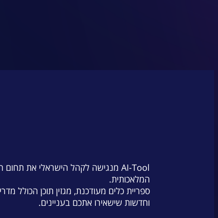
AI-Tool מנגישה לקהל הישראלי את תחום 
המלאכותית.
ספריית כלים מעודכנת, מגזין תוכן הכולל מדרי
וחדשות שישאירו אתכם בעניינים.