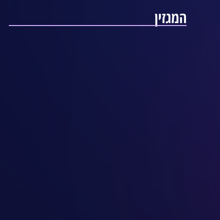
המגזין