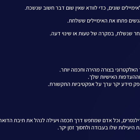
מיילים שונים, כדי לוודא שאין שום דבר חשוב שנשכח.
נשים פתחו את האימיילים ששלחת.
ר שנשלח, במקרה של טעות או שינוי דעה.
האלקטרוני בצורה מהירה וחכמה יותר.
וההעדפות האישיות שלך.
ק מידע יקר ערך על אפקטיביות התקשורת.
סקים, פרילנסרים, וכל אדם שמחפש דרך חכמה ויעילה לנהל את תיבת הדואר
 היעילות שלו בעבודה ולחסוך זמן יקר.