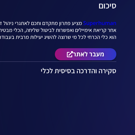
סיכום
Superhuman
מציע פתרון מתקדם וחכם לאתגרי ניהול דוא
הוא כלי הכרחי לכל מי שרוצה להשיג יעילות מרבית בעבודת
מעבר לאתר
סקירה והדרכה בסיסית לכלי