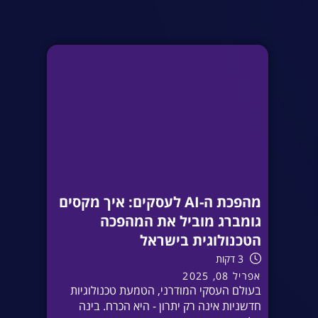
מהפכת ה-AI לעסקים: איך מקסים
גומברג מוביל את המהפכה
הטכנולוגית בישראל
3 דקות
אפריל 08, 2025
בעולם העסקי המודרני, הטמעת טכנולוגיות
חדשניות אינה רק יתרון - היא הכרח. בינה