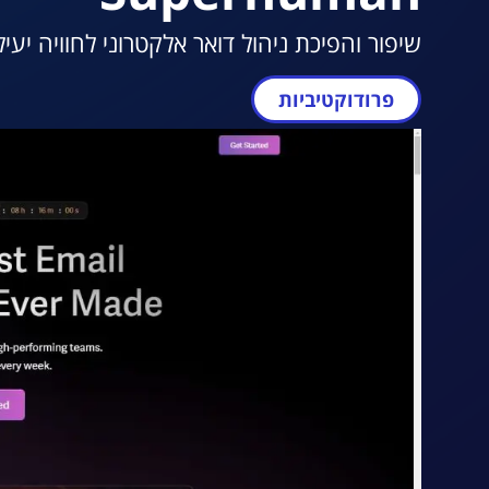
שיפור והפיכת ניהול דואר אלקטרוני לחוויה יעי
פרודוקטיביות
מעבר ל