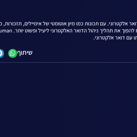
ר אלקטרוני. עם תכונות כמו מיון אוטומטי של אימיילים, תזכורות, 
אחר קריאת אימיילים ואפשרות לביטול שליחה, הכלי מב
ו עם דואר אלקטרוני.
שיתוף