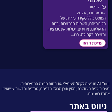
שלכם?
2 דקות
אוגוסט 10, 2024
הפוסט כולל סקירה כללית של
תכונותיהם, השפות הנתמכות, רמת
הריאליזם, מחירים, יכולות אינטגרציה,
ותמיכה בקהילה. בנו...
עריכת וידאו
AI-Tool מנגישה לקהל הישראלי את תחום הבינה המלאכותית.
ספריית כלים מעודכנת, מגזין תוכן הכולל מדריכים, טרנדים וחדשות שישאירו
אתכם בעניינים.
ניווט באתר