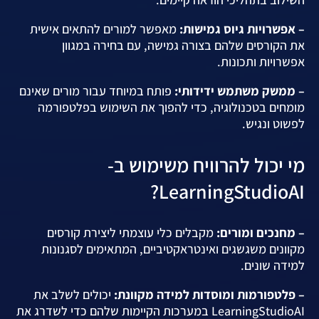
– אפשרויות גיוס גמישות:
מאפשר למורים להתאים אישית
את הקורסים שלהם בצורה גמישה, עם בחירה במגוון
אפשרויות ותכונות.
– ממשק משתמש ידידותי:
פותח במיוחד עבור מורים שאינם
מומחים בטכנולוגיה, כדי להפוך את השימוש בפלטפורמה
לפשוט ונגיש.
מי יכול להרוויח משימוש ב-
LearningStudioAI?
– מחנכים ומורים:
מקבלים כלי עוצמתי ליצירת קורסים
מקוונים משגשגים ואינטראקטיביים, המתאימים לסגנונות
למידה שונים.
– פלטפורמות ומוסדות למידה מקוונת:
יכולים לשלב את
LearningStudioAI במערכות הקיימות שלהם כדי לשדרג את