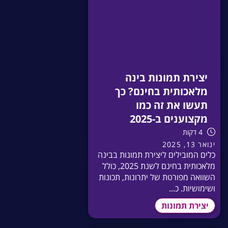
יצירת תמונות בינה
מלאכותית בחינם? כך
תעשו את זה כמו
מקצוענים ב-2025
4 דקות
ינואר 13, 2025
כלים המובילים ליצירת תמונות בבינה
מלאכותית בחינם לשנת 2025, כולל
השוואה מפורטת של יתרונות, תכונות
ושימושיות. כ...
יצירת תמונות