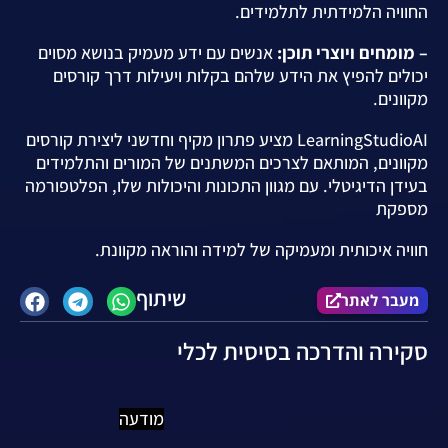
החוויה הלמידתית לתלמידים.
– מומחים ויוצרי תוכן:
אנשים עם ידע מעמיק בנושא מסוים
יכולים להפיץ את הידע שלהם בקלות ויעילות דרך קורסים
מקוונים.
LearningStudioAI מציע פתרון מקיף וחדשני ליצירת קורסים
מקוונים, המותאם לצרכים המשתנים של המורים והתלמידים
בעידן הדיגיטלי. עם מגוון התכונות והיכולות שלו, הפלטפורמה
מספקת
חוויה איכותית ומעמיקה של למידה והוראה מקוונת.
שיתוף
מעבר לאתר
סקירה והדרכה בסיסית לכלי
מודעה