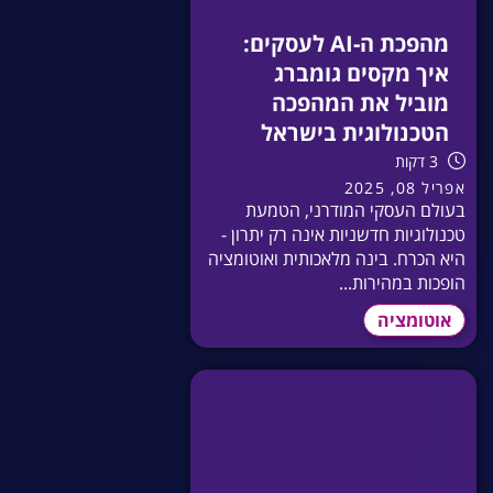
מהפכת ה-AI לעסקים:
איך מקסים גומברג
מוביל את המהפכה
הטכנולוגית בישראל
3 דקות
אפריל 08, 2025
בעולם העסקי המודרני, הטמעת
טכנולוגיות חדשניות אינה רק יתרון -
היא הכרח. בינה מלאכותית ואוטומציה
הופכות במהירות...
אוטומציה