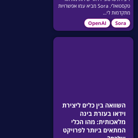
טקסטואלי. Sora מביא עמו אפשרויות
מתקדמות לי...
OpenAI
Sora
השוואה בין כלים ליצירת
וידאו בעזרת בינה
מלאכותית: מהו הכלי
המתאים ביותר לפרויקט