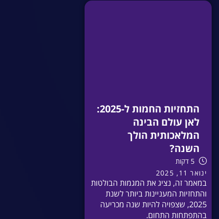
התחזיות החמות ל-2025:
לאן עולם הבינה
המלאכותית הולך
השנה?
5 דקות
ינואר 11, 2025
במאמר זה, נציג את המגמות הבולטות
והתחזיות המעניינות ביותר לשנת
2025, שצפויה להיות שנה מכריעה
בהתפתחות התחום.