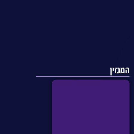
המגזין