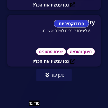
נסו עכשיו את הכלי!
Quriosity
פרודוקטיביות
AI ליצירת קורסים למידה אישיים.
חינוך והוראה
יצירת סרטונים
נסו עכשיו את הכלי!
טען עוד
מודעה