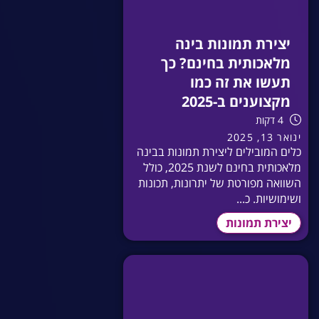
יצירת תמונות בינה
מלאכותית בחינם? כך
תעשו את זה כמו
מקצוענים ב-2025
4 דקות
ינואר 13, 2025
כלים המובילים ליצירת תמונות בבינה
מלאכותית בחינם לשנת 2025, כולל
השוואה מפורטת של יתרונות, תכונות
ושימושיות. כ...
יצירת תמונות