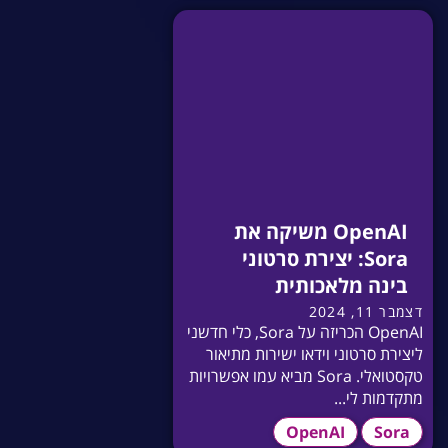
OpenAI משיקה את
Sora: יצירת סרטוני
בינה מלאכותית
דצמבר 11, 2024
OpenAI הכריזה על Sora, כלי חדשני
ליצירת סרטוני וידאו ישירות מתיאור
טקסטואלי. Sora מביא עמו אפשרויות
מתקדמות לי...
OpenAI
Sora