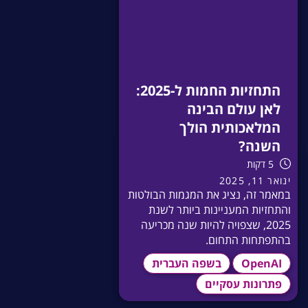
התחזיות החמות ל-2025:
לאן עולם הבינה
המלאכותית הולך
השנה?
5 דקות
ינואר 11, 2025
במאמר זה, נציג את המגמות הבולטות
והתחזיות המעניינות ביותר לשנת
2025, שצפויה להיות שנה מכריעה
בהתפתחות התחום.
OpenAI
בשפה העברית
פתרונות עסקיים