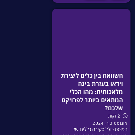
השוואה בין כלים ליצירת
וידאו בעזרת בינה
מלאכותית: מהו הכלי
המתאים ביותר לפרויקט
שלכם?
2 דקות
אוגוסט 10, 2024
הפוסט כולל סקירה כללית של