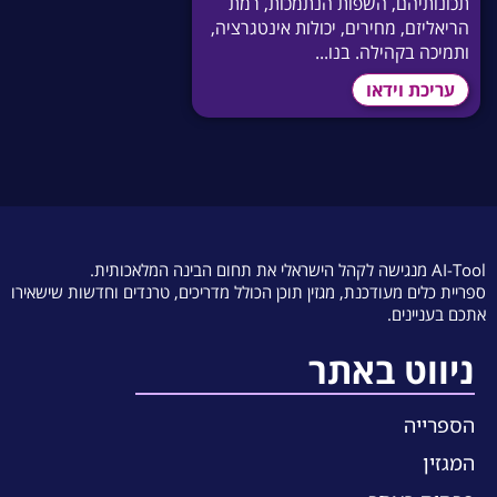
תכונותיהם, השפות הנתמכות, רמת
הריאליזם, מחירים, יכולות אינטגרציה,
ותמיכה בקהילה. בנו...
עריכת וידאו
AI-Tool מנגישה לקהל הישראלי את תחום הבינה המלאכותית.
ספריית כלים מעודכנת, מגזין תוכן הכולל מדריכים, טרנדים וחדשות שישאירו
אתכם בעניינים.
ניווט באתר
הספרייה
המגזין