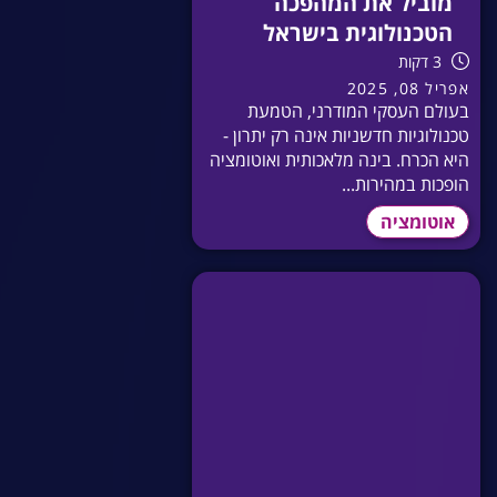
מוביל את המהפכה
הטכנולוגית בישראל
3 דקות
אפריל 08, 2025
בעולם העסקי המודרני, הטמעת
טכנולוגיות חדשניות אינה רק יתרון -
היא הכרח. בינה מלאכותית ואוטומציה
הופכות במהירות...
אוטומציה