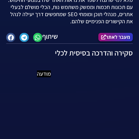
עם תכונות חכמות וממשק משתמש נוח, הכלי מושלם לבעלי
אתרים, מנהלי תוכן ומומחי SEO שמחפשים דרך יעילה לנהל
את הקישורים הפנימיים שלהם.
שיתוף
מעבר לאתר
סקירה והדרכה בסיסית לכלי
מודעה