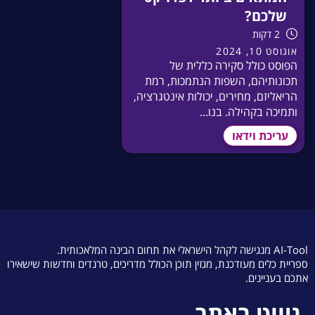
שלכם?
2 דקות
אוגוסט 10, 2024
הפוסט כולל סקירה כללית של
תכונותיהם, השפות הנתמכות, רמת
הריאליזם, מחירים, יכולות אינטגרציה,
ותמיכה בקהילה. בנו...
עריכת וידאו
AI-Tool מנגישה לקהל הישראלי את תחום הבינה המלאכותית.
ספריית כלים מעודכנת, מגזין תוכן הכולל מדריכים, טרנדים וחדשות שישאירו
אתכם בעניינים.
ניווט באתר