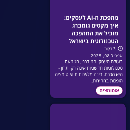
מהפכת ה-AI לעסקים:
איך מקסים גומברג
מוביל את המהפכה
הטכנולוגית בישראל
3 דקות
אפריל 08, 2025
בעולם העסקי המודרני, הטמעת
טכנולוגיות חדשניות אינה רק יתרון -
היא הכרח. בינה מלאכותית ואוטומציה
הופכות במהירות...
אוטומציה