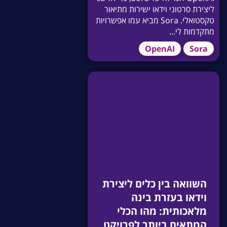
ליצירת סרטוני וידאו ישירות מתיאור
טקסטואלי. Sora מביא עמו אפשרויות
מתקדמות לי...
OpenAI
Sora
השוואה בין כלים ליצירת
וידאו בעזרת בינה
מלאכותית: מהו הכלי
המתאים ביותר לפרויקט