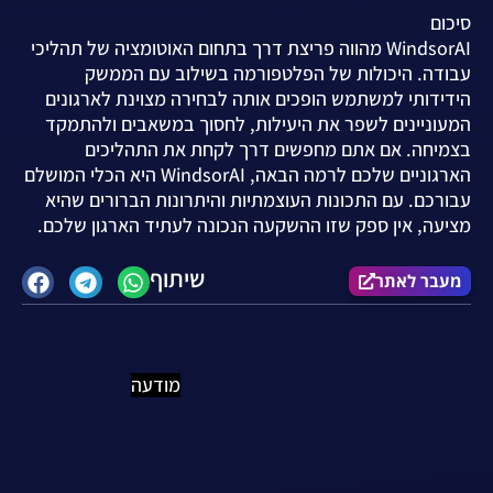
סיכום
WindsorAI מהווה פריצת דרך בתחום האוטומציה של תהליכי
עבודה. היכולות של הפלטפורמה בשילוב עם הממשק
הידידותי למשתמש הופכים אותה לבחירה מצוינת לארגונים
המעוניינים לשפר את היעילות, לחסוך במשאבים ולהתמקד
בצמיחה. אם אתם מחפשים דרך לקחת את התהליכים
הארגוניים שלכם לרמה הבאה, WindsorAI היא הכלי המושלם
עבורכם. עם התכונות העוצמתיות והיתרונות הברורים שהיא
מציעה, אין ספק שזו ההשקעה הנכונה לעתיד הארגון שלכם.
שיתוף
מעבר לאתר
מודעה