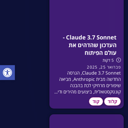
Claude 3.7 Sonnet -
העדכון שהדהים את
עולם הפיתוח
5 דקות
פתח סרגל
פברואר 25, 2025
Claude 3.7 Sonnet, הגרסה
החדשה מבית Anthropic, מביאה
שיפורים מרחיקי לכת בהבנה
קונטקסטואלית, ביצועים מהירים ודי...
קלוד
קוד