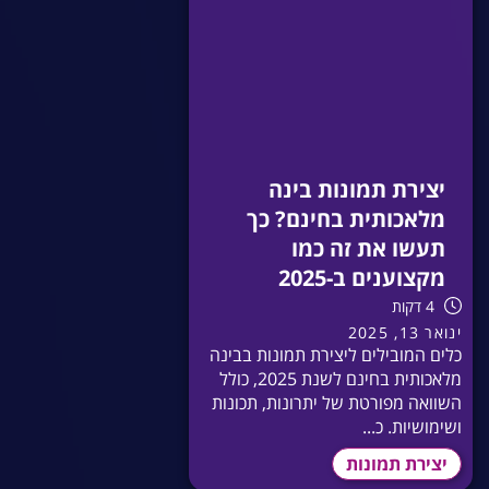
יצירת תמונות בינה
מלאכותית בחינם? כך
תעשו את זה כמו
מקצוענים ב-2025
4 דקות
ינואר 13, 2025
כלים המובילים ליצירת תמונות בבינה
מלאכותית בחינם לשנת 2025, כולל
השוואה מפורטת של יתרונות, תכונות
ושימושיות. כ...
יצירת תמונות