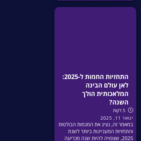
התחזיות החמות ל-2025:
לאן עולם הבינה
המלאכותית הולך
השנה?
5 דקות
ינואר 11, 2025
במאמר זה, נציג את המגמות הבולטות
והתחזיות המעניינות ביותר לשנת
2025, שצפויה להיות שנה מכריעה