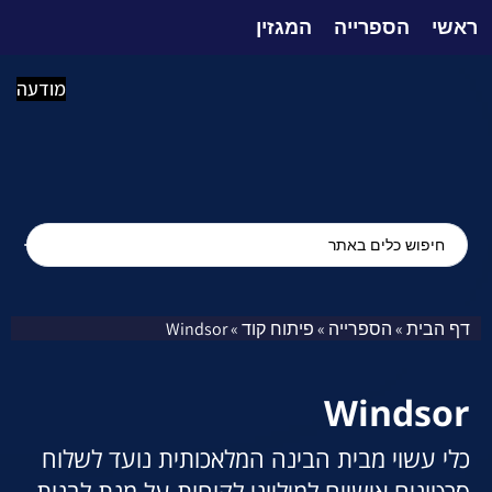
ראשי
הספרייה
המגזין
מודעה
דף הבית
הספרייה
פיתוח קוד
Windsor
»
»
»
Windsor
כלי עשוי מבית הבינה המלאכותית נועד לשלוח
סרטונים אישיים למיליוני לקוחות על מנת לבנות