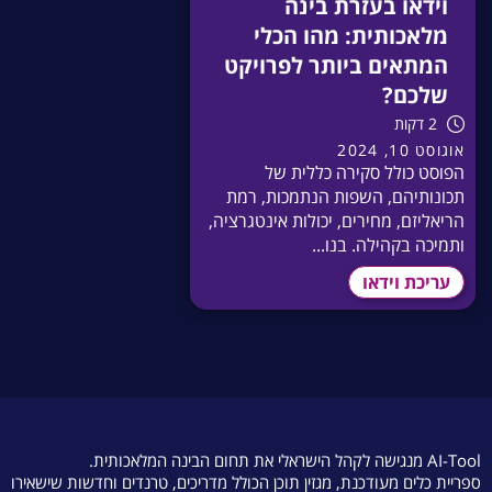
וידאו בעזרת בינה
מלאכותית: מהו הכלי
המתאים ביותר לפרויקט
שלכם?
2 דקות
אוגוסט 10, 2024
הפוסט כולל סקירה כללית של
תכונותיהם, השפות הנתמכות, רמת
הריאליזם, מחירים, יכולות אינטגרציה,
ותמיכה בקהילה. בנו...
עריכת וידאו
AI-Tool מנגישה לקהל הישראלי את תחום הבינה המלאכותית.
ספריית כלים מעודכנת, מגזין תוכן הכולל מדריכים, טרנדים וחדשות שישאירו