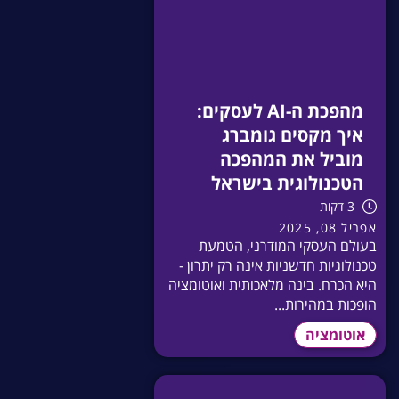
מהפכת ה-AI לעסקים:
איך מקסים גומברג
מוביל את המהפכה
הטכנולוגית בישראל
3 דקות
אפריל 08, 2025
בעולם העסקי המודרני, הטמעת
טכנולוגיות חדשניות אינה רק יתרון -
היא הכרח. בינה מלאכותית ואוטומציה
הופכות במהירות...
אוטומציה