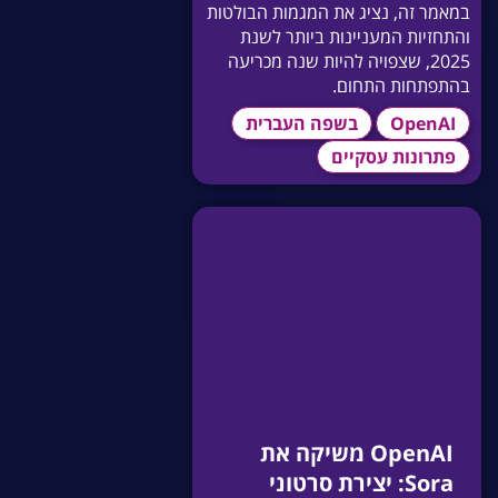
במאמר זה, נציג את המגמות הבולטות
והתחזיות המעניינות ביותר לשנת
2025, שצפויה להיות שנה מכריעה
בהתפתחות התחום.
OpenAI
בשפה העברית
פתרונות עסקיים
OpenAI משיקה את
Sora: יצירת סרטוני