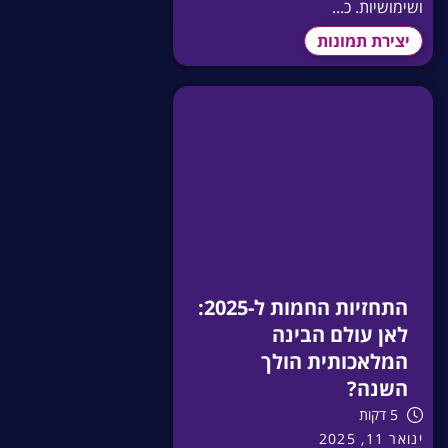
ושימושיות. כ...
יצירת תמונות
התחזיות החמות ל-2025:
לאן עולם הבינה
המלאכותית הולך
השנה?
5 דקות
ינואר 11, 2025