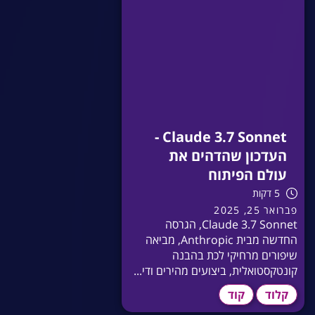
Claude 3.7 Sonnet -
העדכון שהדהים את
עולם הפיתוח
5 דקות
פברואר 25, 2025
Claude 3.7 Sonnet, הגרסה
החדשה מבית Anthropic, מביאה
שיפורים מרחיקי לכת בהבנה
קונטקסטואלית, ביצועים מהירים ודי...
קלוד
קוד