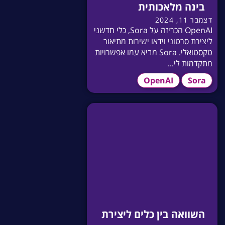
בינה מלאכותית
דצמבר 11, 2024
OpenAI הכריזה על Sora, כלי חדשני
ליצירת סרטוני וידאו ישירות מתיאור
טקסטואלי. Sora מביא עמו אפשרויות
מתקדמות לי...
OpenAI
Sora
השוואה בין כלים ליצירת