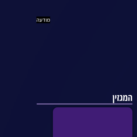
מודעה
המגזין