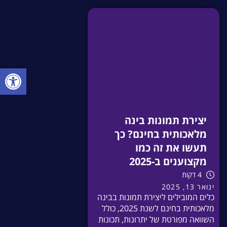
פתח סרגל
יצירת תמונות בינה
מלאכותית בחינם? כך
תעשו את זה כמו
מקצוענים ב-2025
4 דקות
ינואר 13, 2025
כלים המובילים ליצירת תמונות בבינה
מלאכותית בחינם לשנת 2025, כולל
השוואה מפורטת של יתרונות, תכונות