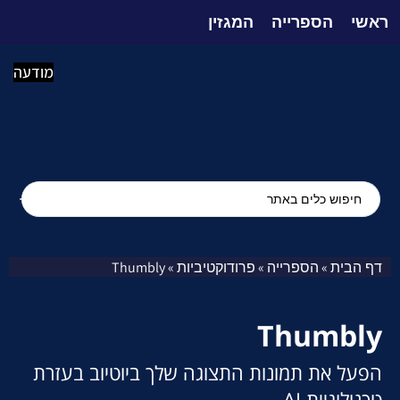
ראשי
הספרייה
המגזין
מודעה
דף הבית
הספרייה
פרודוקטיביות
Thumbly
»
»
»
Thumbly
הפעל את תמונות התצוגה שלך ביוטיוב בעזרת
טכנולוגיית AI.