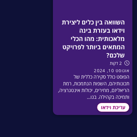
השוואה בין כלים ליצירת
וידאו בעזרת בינה
מלאכותית: מהו הכלי
המתאים ביותר לפרויקט
שלכם?
2 דקות
אוגוסט 10, 2024
הפוסט כולל סקירה כללית של
תכונותיהם, השפות הנתמכות, רמת
הריאליזם, מחירים, יכולות אינטגרציה,
ותמיכה בקהילה. בנו...
עריכת וידאו