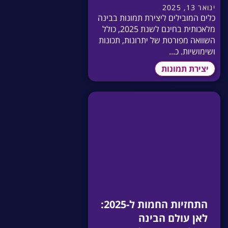
ינואר 13, 2025
כלים המובילים ליצירת תמונות בבינה
מלאכותית בחינם לשנת 2025, כולל
השוואה מפורטת של יתרונות, תכונות
ושימושיות. כ...
יצירת תמונות
התחזיות החמות ל-2025:
לאן עולם הבינה