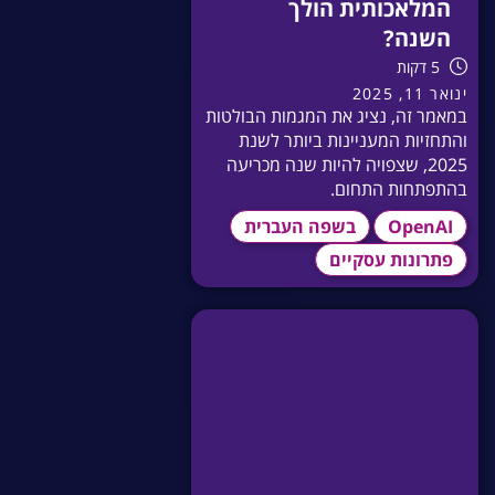
המלאכותית הולך
השנה?
5 דקות
ינואר 11, 2025
במאמר זה, נציג את המגמות הבולטות
והתחזיות המעניינות ביותר לשנת
2025, שצפויה להיות שנה מכריעה
בהתפתחות התחום.
OpenAI
בשפה העברית
פתרונות עסקיים