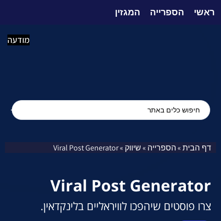
ראשי
הספרייה
המגזין
מודעה
דף הבית
הספרייה
שיווק
Viral Post Generator
»
»
»
Viral Post Generator
צרו פוסטים שיהפכו לוויראליים בלינקדאין.