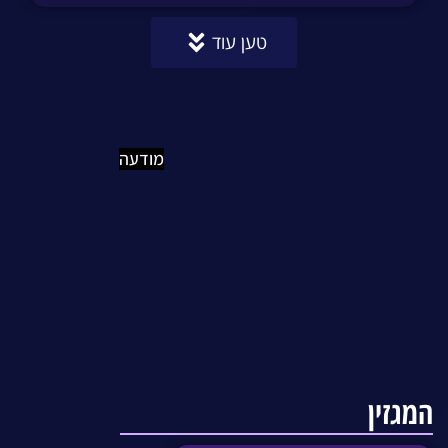
טען עוד
מודעה
המגזין