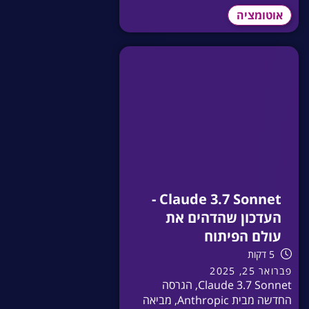
אוטומציה
Claude 3.7 Sonnet -
העדכון שהדהים את
עולם הפיתוח
5 דקות
פברואר 25, 2025
Claude 3.7 Sonnet, הגרסה
החדשה מבית Anthropic, מביאה