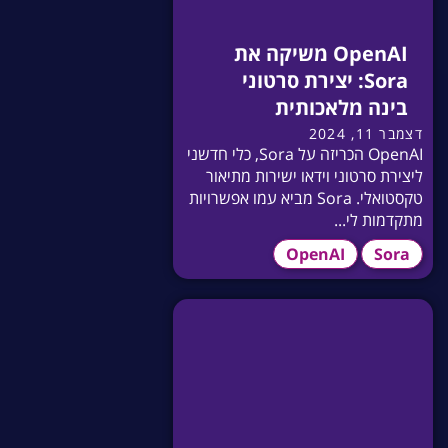
OpenAI משיקה את
Sora: יצירת סרטוני
בינה מלאכותית
דצמבר 11, 2024
OpenAI הכריזה על Sora, כלי חדשני
ליצירת סרטוני וידאו ישירות מתיאור
טקסטואלי. Sora מביא עמו אפשרויות
מתקדמות לי...
OpenAI
Sora