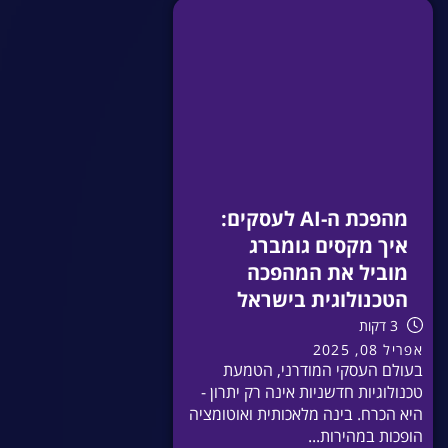
מהפכת ה-AI לעסקים:
איך מקסים גומברג
מוביל את המהפכה
הטכנולוגית בישראל
3 דקות
אפריל 08, 2025
בעולם העסקי המודרני, הטמעת
טכנולוגיות חדשניות אינה רק יתרון -
היא הכרח. בינה מלאכותית ואוטומציה
הופכות במהירות...