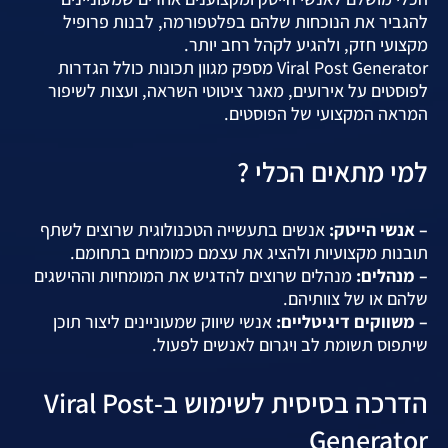
להגביר את הנוכחות שלהם בפלטפורמה, לבנות פרופיל
מקצועי חזק, ולהגיע לקהל רחב יותר.
Viral Post Generator מספק מגוון תכונות כולל הגדרות
לפוסטים על אירועים, מאגר ציטוטי השראה, ועצות לשיפור
המראה המקצועי של הפוסטים.
למי מתאים הכלי ?
– אנשי הייטק:
אנשים בתעשייה הטכנולוגית שרוצים לשתף
תובנות מקצועיות ולהציג את עצמם כמומחים בתחומם.
– מנהלים:
מנהלים שרוצים להדגיש את המומחיות וההישגים
שלהם או של צוותיהם.
– משווקים דיגיטליים:
אנשי שיווק שמעוניינים ליצור תוכן
שיתפוס תשומת לב ויגרום לאנשים לפעול.
הדרכה בסיסית לשימוש ב-Viral Post
Generator